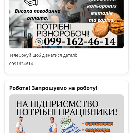
Телефонуй щоб дізнатися деталі:
0991624614
Робота! Запрошуємо на роботу!