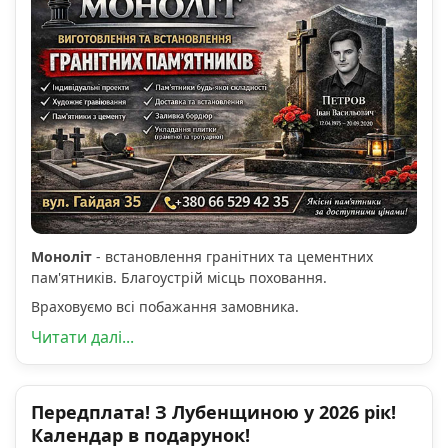
Моноліт
- встановлення гранітних та цементних
пам'ятників. Благоустрій місць поховання.
Враховуємо всі побажання замовника.
Читати далі...
Передплата! З Лубенщиною у 2026 рік!
Календар в подарунок!