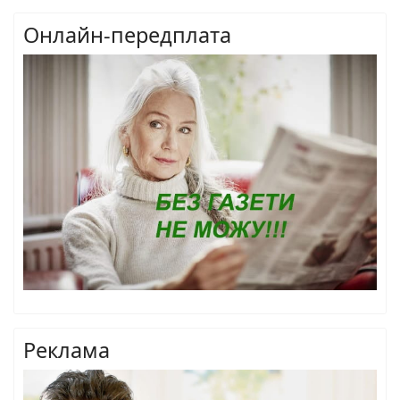
Онлайн-передплата
Реклама