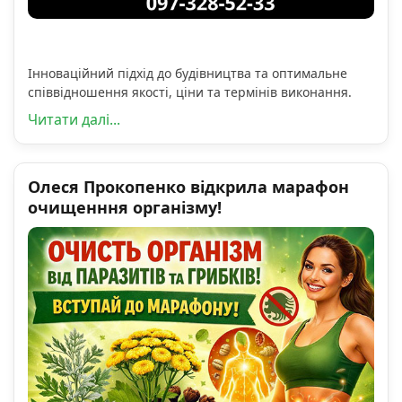
Інноваційний підхід до будівництва та оптимальне
співвідношення якості, ціни та термінів виконання.
Читати далі...
Олеся Прокопенко відкрила марафон
очищенння організму!