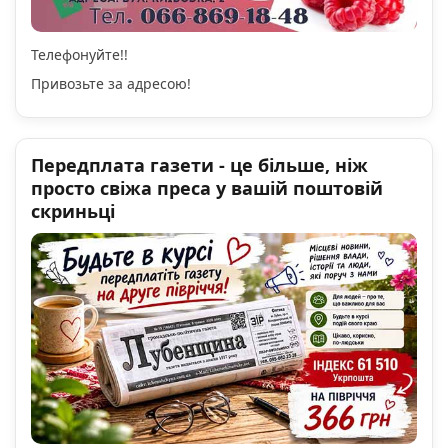
Телефонуйте!!
Привозьте за адресою!
Передплата газети - це більше, ніж
просто свіжа преса у вашій поштовій
скриньці