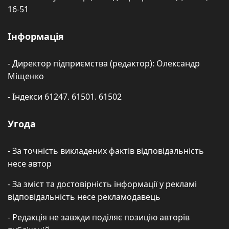
16-51
Інформація
- Директор підприємства (редактор): Олександр
Міщенко
- Індекси 61247. 61501. 61502
Угода
- За точність викладених фактів відповідальність
несе автор
- За зміст та достовірність інформації у рекламі
відповідальність несе рекламодавець
- Редакція не завжди поділяє позицію авторів