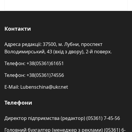
Контакти
Адреса редакції: 37500, м. Лубни, проспект
Володимирський, 43 (вхід з двору), 2-й поверх.
Телефон: +38(05361)61651
Телефон: +38(05361)74556
E-Mail: Lubenschina@ukr.net
Телефони
Директор підприємства (редактор) (05361) 7-45-56
Головний бухгалтер (менеджер з реклами) (05361) 6-