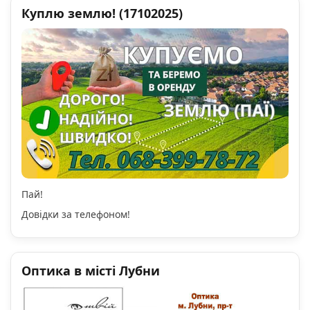
Куплю землю! (17102025)
Пай!
Довідки за телефоном!
Оптика в місті Лубни