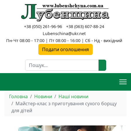
+38 (050) 261-96-96
+38 (063) 607-88-24
Lubenschina@ukr.net
Пн-Чт 08:00 - 17:00 | Пт 08:00 - 16:00 | Сб - Нд - вихідний
Подати оголошення
Пошук
Головна
Новини
Наші новини
Майстер-клас з приготування сухого борщу
для дітей