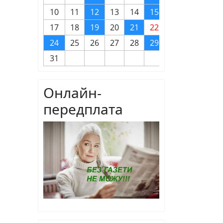
10
11
12
13
14
15
16
17
18
19
20
21
22
23
24
25
26
27
28
29
30
31
Онлайн-
передплата