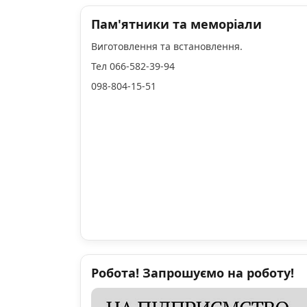
Пам'ятники та меморіали
Виготовлення та встановлення.
Тел 066-582-39-94
098-804-15-51
Робота! Запрошуємо на роботу!