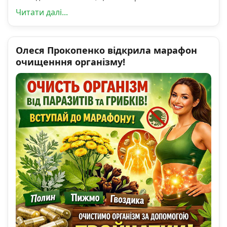
Читати далі...
Олеся Прокопенко відкрила марафон
очищенння організму!