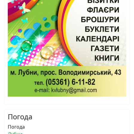
Погода
Погода
Лубни