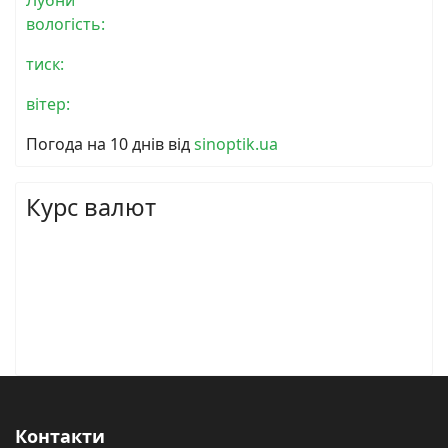
вологість:
тиск:
вітер:
Погода на 10 днів від
sinoptik.ua
Курс валют
Контакти