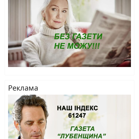
Реклама