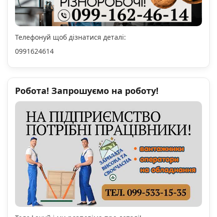
Телефонуй щоб дізнатися деталі:
0991624614
Робота! Запрошуємо на роботу!