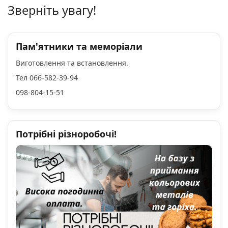
Зверніть увагу!
Пам'ятники та меморіали
Виготовлення та встановлення.
Тел 066-582-39-94
098-804-15-51
Потрібні різноробочі!