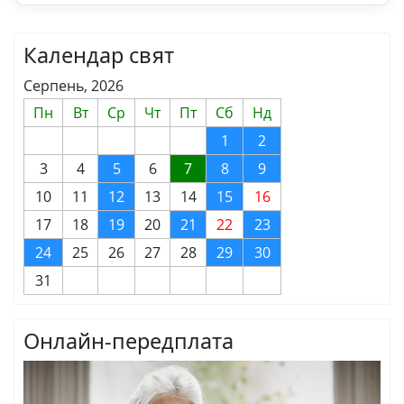
Календар свят
Серпень, 2026
Пн
Вт
Ср
Чт
Пт
Сб
Нд
1
2
3
4
5
6
7
8
9
10
11
12
13
14
15
16
17
18
19
20
21
22
23
24
25
26
27
28
29
30
31
Онлайн-передплата