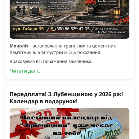
Моноліт
- встановлення гранітних та цементних
пам'ятників. Благоустрій місць поховання.
Враховуємо всі побажання замовника.
Читати далі...
Передплата! З Лубенщиною у 2026 рік!
Календар в подарунок!