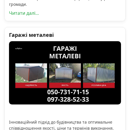
громади.
Читати далі...
Гаражі металеві
Інноваційний підхід до будівництва та оптимальне
співвідношення якості, ціни та термінів виконання.