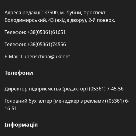
Адреса редакції: 37500, м. Лубни, проспект
Володимирський, 43 (вхід з двору), 2-й поверх.
Телефон: +38(05361)61651
Телефон: +38(05361)74556
E-Mail: Lubenschina@ukr.net
Телефони
Директор підприємства (редактор) (05361) 7-45-56
Головний бухгалтер (менеджер з реклами) (05361) 6-
16-51
Інформація