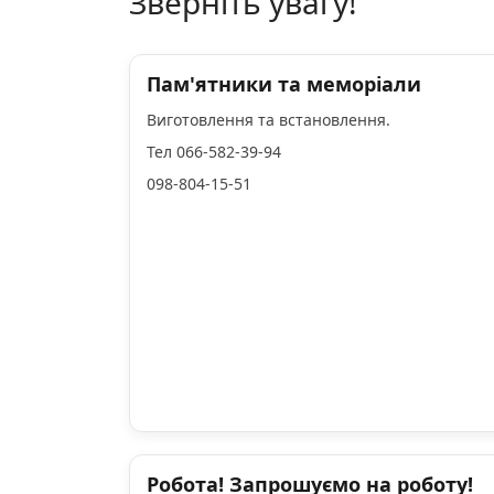
Зверніть увагу!
Пам'ятники та меморіали
Виготовлення та встановлення.
Тел 066-582-39-94
098-804-15-51
Робота! Запрошуємо на роботу!