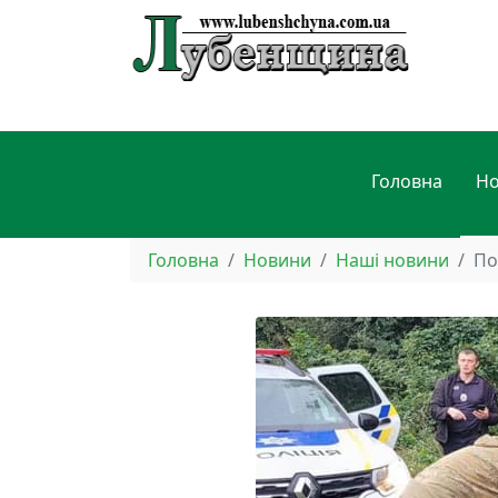
Головна
Н
Головна
Новини
Наші новини
По