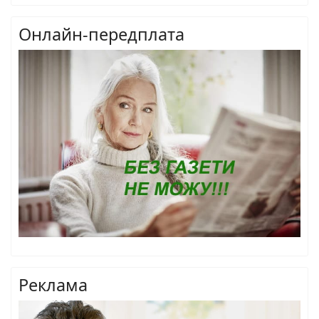
Онлайн-передплата
Реклама