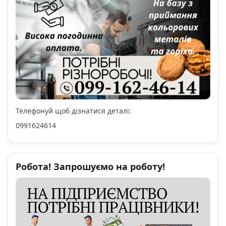
Телефонуй щоб дізнатися деталі:
0991624614
Робота! Запрошуємо на роботу!