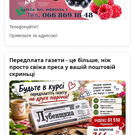
Телефонуйте!!
Привозьте за адресою!
Передплата газети - це більше, ніж
просто свіжа преса у вашій поштовій
скриньці