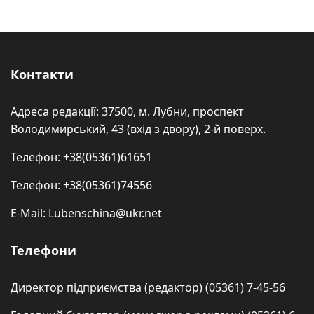
Контакти
Адреса редакції: 37500, м. Лубни, проспект
Володимирський, 43 (вхід з двору), 2-й поверх.
Телефон: +38(05361)61651
Телефон: +38(05361)74556
E-Mail: Lubenschina@ukr.net
Телефони
Директор підприємства (редактор) (05361) 7-45-56