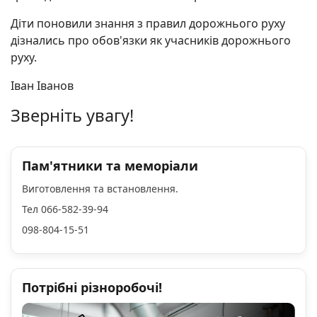
Діти поновили знання з правил дорожнього руху
дізнались про обов'язки як учасників дорожнього
руху.
Іван Іванов
Зверніть увагу!
Пам'ятники та меморіали
Виготовлення та встановлення.
Тел 066-582-39-94
098-804-15-51
Потрібні різноробочі!