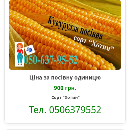
Ціна за посівну одиницю
900 грн.
Сорт "Хотин"
Тел. 0506379552