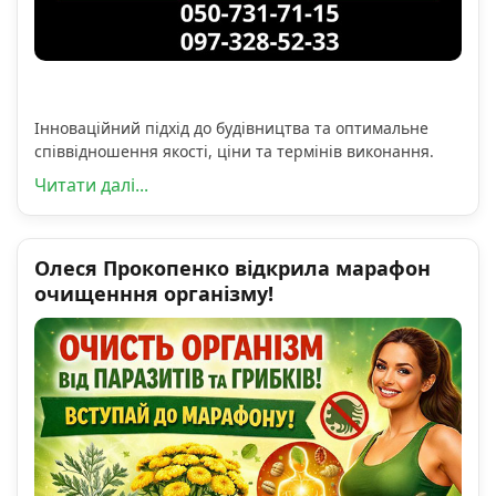
Інноваційний підхід до будівництва та оптимальне
співвідношення якості, ціни та термінів виконання.
Читати далі...
Олеся Прокопенко відкрила марафон
очищенння організму!