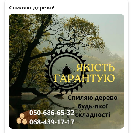
Спиляю дерево!