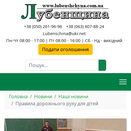
+38 (050) 261-96-96
+38 (063) 607-88-24
Lubenschina@ukr.net
Пн-Чт 08:00 - 17:00 | Пт 08:00 - 16:00 | Сб - Нд - вихідний
Подати оголошення
Пошук
Головна
Новини
Наші новини
Правила дорожнього руху для дітей