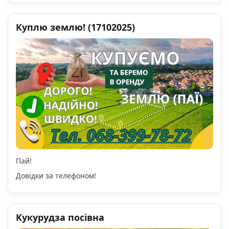
Куплю землю! (17102025)
Пай!
Довідки за телефоном!
Кукурудза посівна