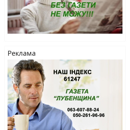
Реклама