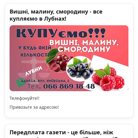
Вишні, малину, смородину - все
купляємо в Лубнах!
Телефонуйте!!
Привозьте за адресою!
Передплата газети - це більше, ніж