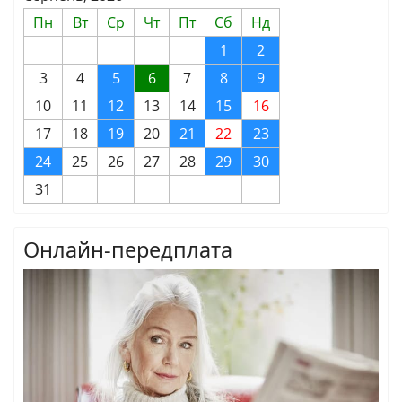
Пн
Вт
Ср
Чт
Пт
Сб
Нд
1
2
3
4
5
6
7
8
9
10
11
12
13
14
15
16
17
18
19
20
21
22
23
24
25
26
27
28
29
30
31
Онлайн-передплата