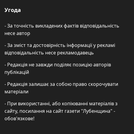
Угода
- За точність викладених фактів відповідальність
несе автор
- За зміст та достовірність інформації у рекламі
відповідальність несе рекламодавець
- Редакція не завжди поділяє позицію авторів
публікацій
- Редакція залишає за собою право скорочувати
матеріали
- При використанні, або копіюванні матеріалів з
сайту, посилання на сайт газети "Лубенщина" -
обов'язкове!