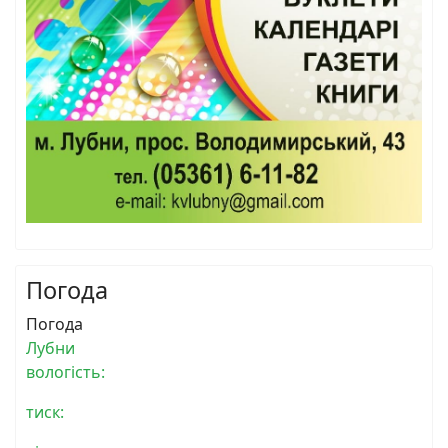
Погода
Погода
Лубни
вологість:
тиск: