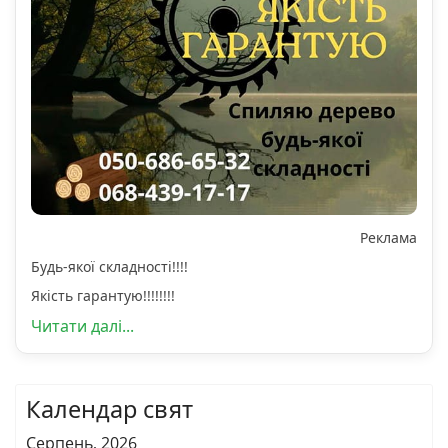
Реклама
Будь-якої складності!!!!
Якість гарантую!!!!!!!!
Читати далі...
Календар свят
Серпень, 2026