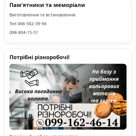
Пам'ятники та меморіали
Виготовлення та встановлення.
Тел 066-582-39-94
098-804-15-51
Потрібні різноробочі!