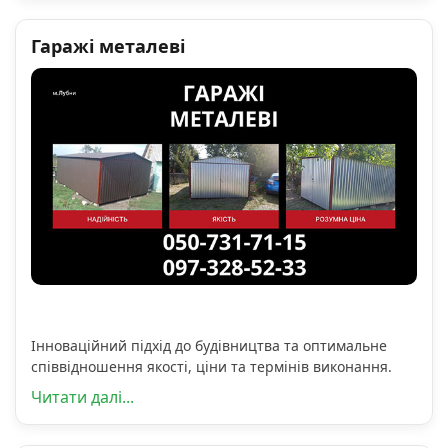
Гаражі металеві
Інноваційний підхід до будівництва та оптимальне
співвідношення якості, ціни та термінів виконання.
Читати далі...