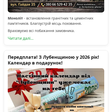
Моноліт
- встановлення гранітних та цементних
пам'ятників. Благоустрій місць поховання.
Враховуємо всі побажання замовника.
Читати далі...
Передплата! З Лубенщиною у 2026 рік!
Календар в подарунок!