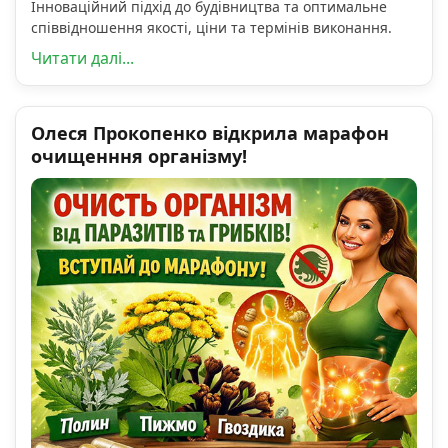
Інноваційний підхід до будівництва та оптимальне
співвідношення якості, ціни та термінів виконання.
Читати далі...
Олеся Прокопенко відкрила марафон
очищенння організму!