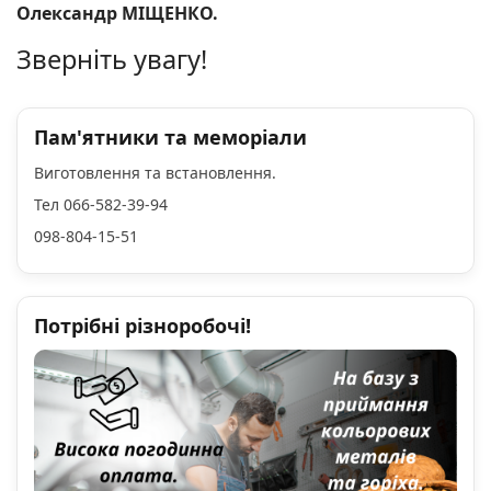
Олександр МІЩЕНКО.
Зверніть увагу!
Пам'ятники та меморіали
Виготовлення та встановлення.
Тел 066-582-39-94
098-804-15-51
Потрібні різноробочі!