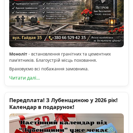
Моноліт
- встановлення гранітних та цементних
пам'ятників. Благоустрій місць поховання.
Враховуємо всі побажання замовника.
Читати далі...
Передплата! З Лубенщиною у 2026 рік!
Календар в подарунок!