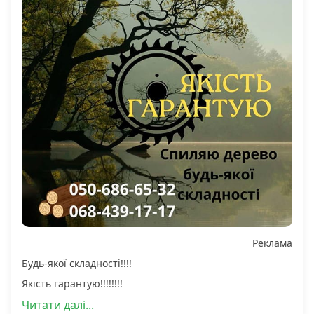
Реклама
Будь-якої складності!!!!
Якість гарантую!!!!!!!!
Читати далі...