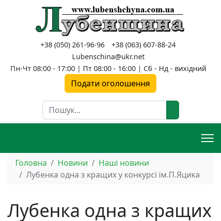
+38 (050) 261-96-96
+38 (063) 607-88-24
Lubenschina@ukr.net
Пн-Чт 08:00 - 17:00 | Пт 08:00 - 16:00 | Сб - Нд - вихідний
Подати оголошення
Пошук
Головна
Новини
Наші новини
Лубенка одна з кращих у конкурсі ім.П.Яцика
Лубенка одна з кращих