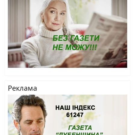
Реклама