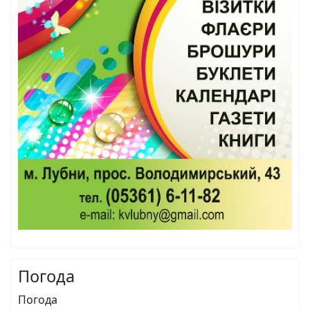
Погода
Погода