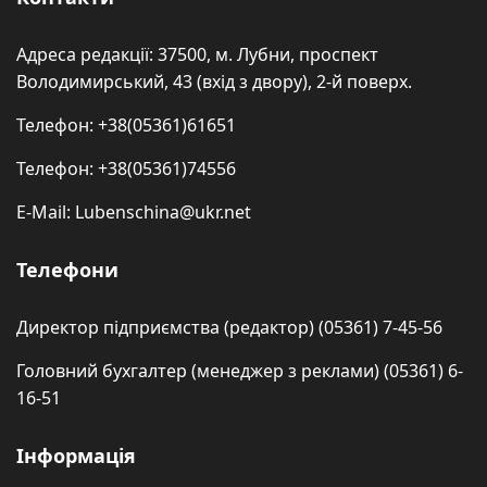
Адреса редакції: 37500, м. Лубни, проспект
Володимирський, 43 (вхід з двору), 2-й поверх.
Телефон: +38(05361)61651
Телефон: +38(05361)74556
E-Mail: Lubenschina@ukr.net
Телефони
Директор підприємства (редактор) (05361) 7-45-56
Головний бухгалтер (менеджер з реклами) (05361) 6-
16-51
Інформація