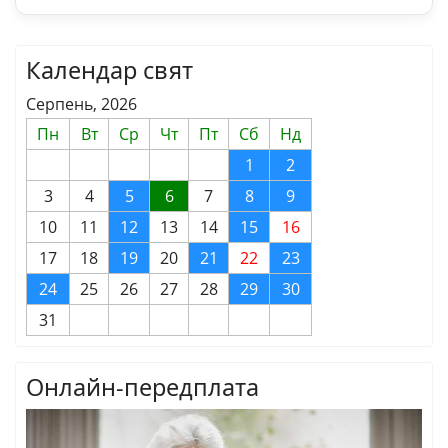
Календар свят
Серпень, 2026
Пн
Вт
Ср
Чт
Пт
Сб
Нд
1
2
3
4
5
6
7
8
9
10
11
12
13
14
15
16
17
18
19
20
21
22
23
24
25
26
27
28
29
30
31
Онлайн-передплата