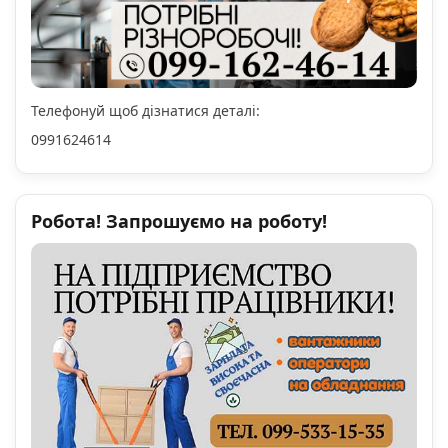
Телефонуй щоб дізнатися деталі:
0991624614
Робота! Запрошуємо на роботу!