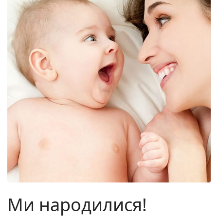
Ми народилися!