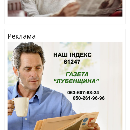
Реклама