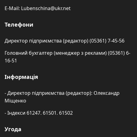
E-Mail: Lubenschina@ukr.net
Телефони
Директор підприємства (редактор) (05361) 7-45-56
Головний бухгалтер (менеджер з реклами) (05361) 6-
16-51
Інформація
- Директор підприємства (редактор): Олександр
Міщенко
- Індекси 61247. 61501. 61502
Угода