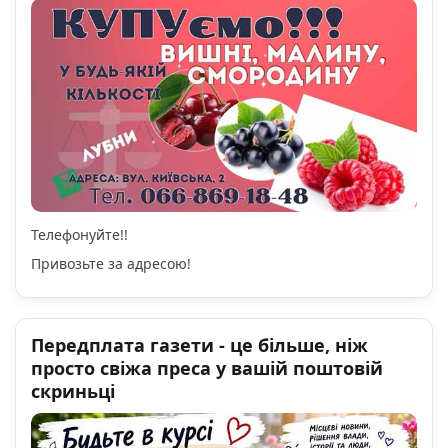
Телефонуйте!!
Привозьте за адресою!
Передплата газети - це більше, ніж
просто свіжа преса у вашій поштовій
скриньці