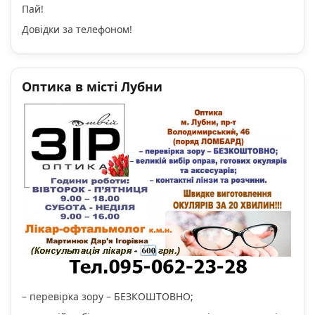
Пай!
Довідки за телефоном!
Оптика в місті Лубни
– перевірка зору – БЕЗКОШТОВНО;