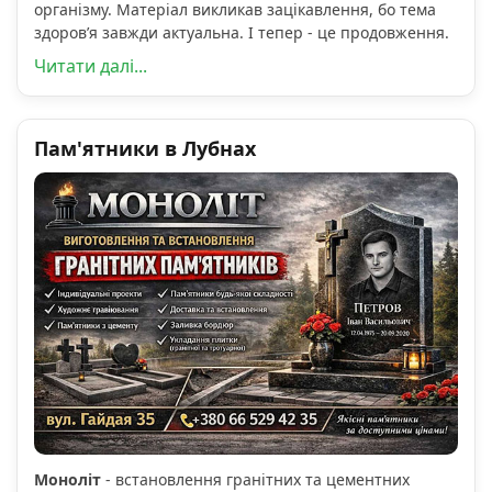
організму. Матеріал викликав зацікавлення, бо тема
здоров’я завжди актуальна. І тепер - це продовження.
Читати далі...
Пам'ятники в Лубнах
Моноліт
- встановлення гранітних та цементних