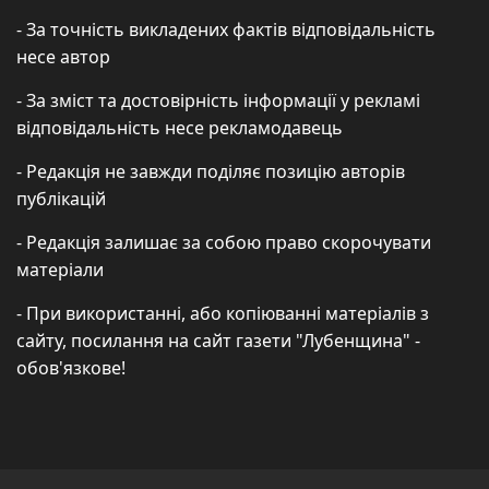
- За точність викладених фактів відповідальність
несе автор
- За зміст та достовірність інформації у рекламі
відповідальність несе рекламодавець
- Редакція не завжди поділяє позицію авторів
публікацій
- Редакція залишає за собою право скорочувати
матеріали
- При використанні, або копіюванні матеріалів з
сайту, посилання на сайт газети "Лубенщина" -
обов'язкове!