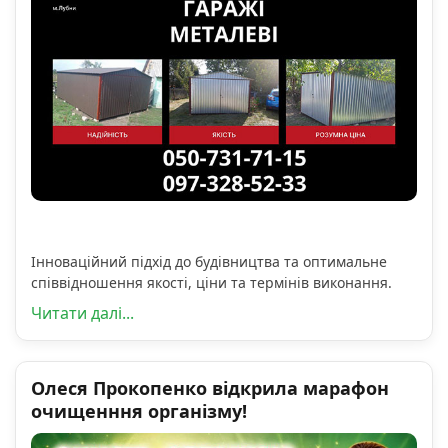
Інноваційний підхід до будівництва та оптимальне
співвідношення якості, ціни та термінів виконання.
Читати далі...
Олеся Прокопенко відкрила марафон
очищенння організму!