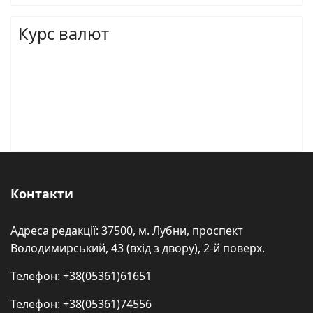
Курс валют
Контакти
Адреса редакції: 37500, м. Лубни, проспект
Володимирський, 43 (вхід з двору), 2-й поверх.
Телефон: +38(05361)61651
Телефон: +38(05361)74556