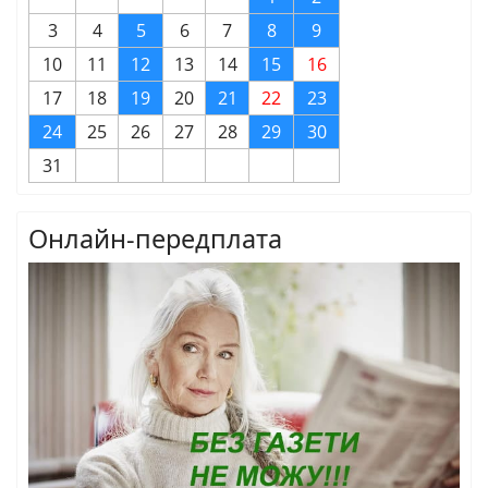
3
4
5
6
7
8
9
10
11
12
13
14
15
16
17
18
19
20
21
22
23
24
25
26
27
28
29
30
31
Онлайн-передплата