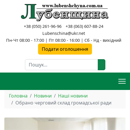
+38 (050) 261-96-96
+38 (063) 607-88-24
Lubenschina@ukr.net
Пн-Чт 08:00 - 17:00 | Пт 08:00 - 16:00 | Сб - Нд - вихідний
Подати оголошення
Пошук
Головна
Новини
Наші новини
Обрано черговий склад громадської ради