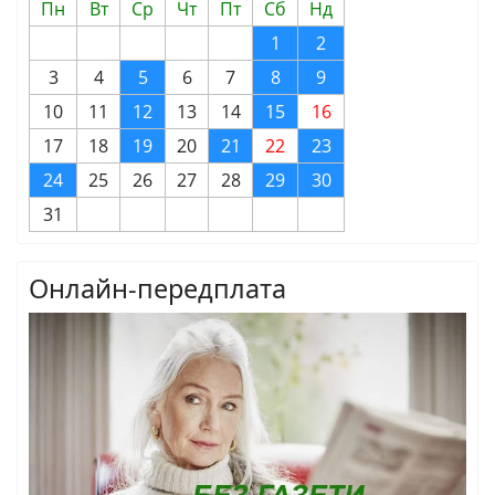
Пн
Вт
Ср
Чт
Пт
Сб
Нд
1
2
3
4
5
6
7
8
9
10
11
12
13
14
15
16
17
18
19
20
21
22
23
24
25
26
27
28
29
30
31
Онлайн-передплата