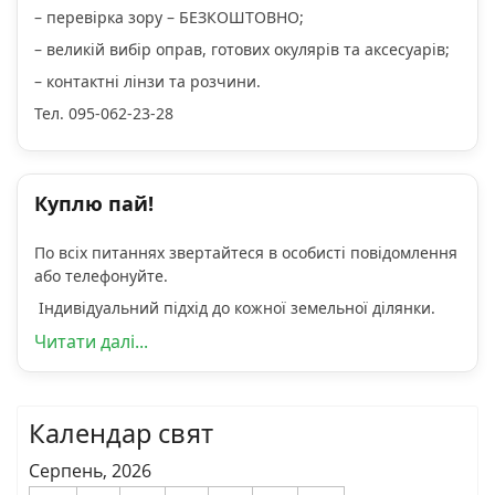
– перевірка зору – БЕЗКОШТОВНО;
– великій вибір оправ, готових окулярів та аксесуарів;
– контактні лінзи та розчини.
Тел. 095-062-23-28
Куплю пай!
По всіх питаннях звертайтеся в особисті повідомлення
або телефонуйте.
Індивідуальний підхід до кожної земельної ділянки.
Читати далі...
Календар свят
Серпень, 2026