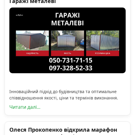
Гаражі металеві
Інноваційний підхід до будівництва та оптимальне
співвідношення якості, ціни та термінів виконання.
Читати далі...
Олеся Прокопенко відкрила марафон