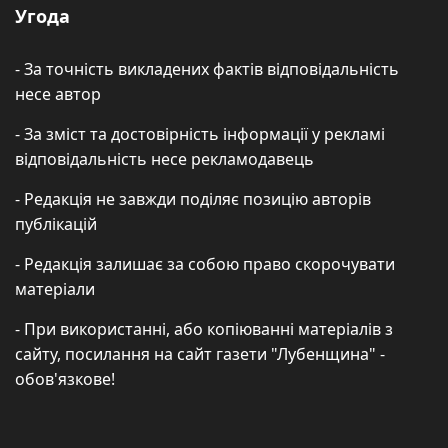
Угода
- За точність викладених фактів відповідальність
несе автор
- За зміст та достовірність інформації у рекламі
відповідальність несе рекламодавець
- Редакція не завжди поділяє позицію авторів
публікацій
- Редакція залишає за собою право скорочувати
матеріали
- При використанні, або копіюванні матеріалів з
сайту, посилання на сайт газети "Лубенщина" -
обов'язкове!