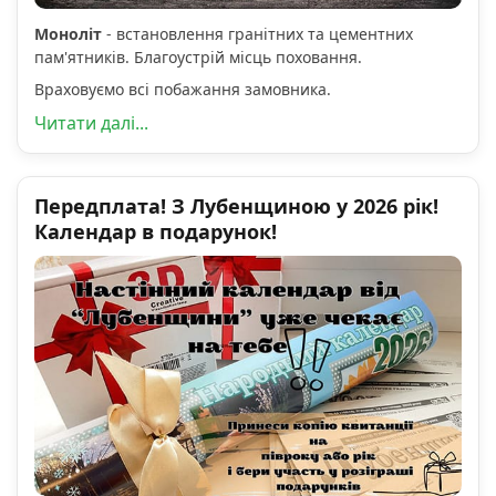
Моноліт
- встановлення гранітних та цементних
пам'ятників. Благоустрій місць поховання.
Враховуємо всі побажання замовника.
Читати далі...
Передплата! З Лубенщиною у 2026 рік!
Календар в подарунок!