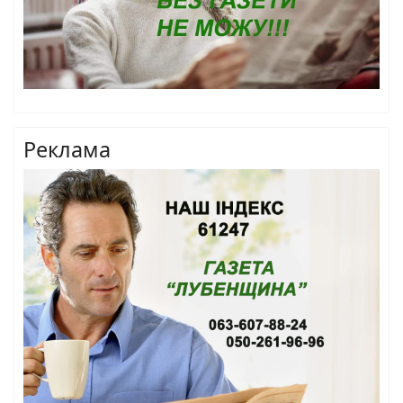
Реклама