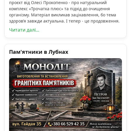
проєкт від Олесі Прокопенко - про натуральний
комплекс «Трочатка плюс» та підхід до очищення
організму. Матеріал викликав зацікавлення, бо тема
здоров’я завжди актуальна. І тепер - це продовження.
Читати далі...
Пам'ятники в Лубнах