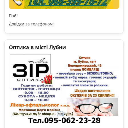
Пай!
Довідки за телефоном!
Оптика в місті Лубни