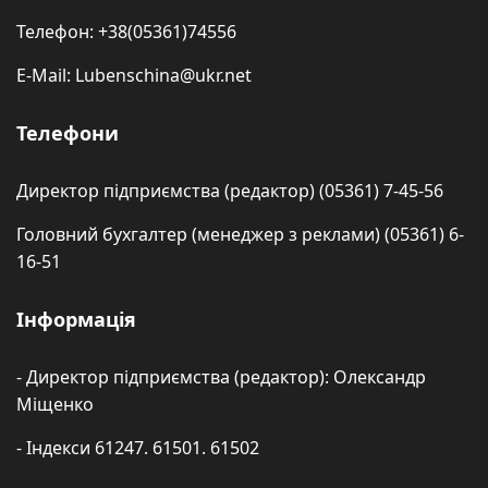
Телефон: +38(05361)74556
E-Mail: Lubenschina@ukr.net
Телефони
Директор підприємства (редактор) (05361) 7-45-56
Головний бухгалтер (менеджер з реклами) (05361) 6-
16-51
Інформація
- Директор підприємства (редактор): Олександр
Міщенко
- Індекси 61247. 61501. 61502