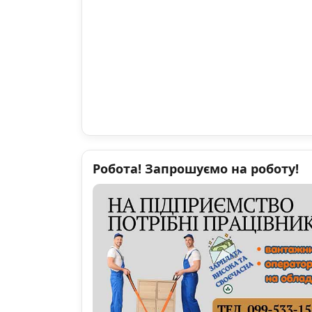
Робота! Запрошуємо на роботу!