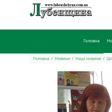
Головна
Н
Головна
Новини
Наші новини
Ці