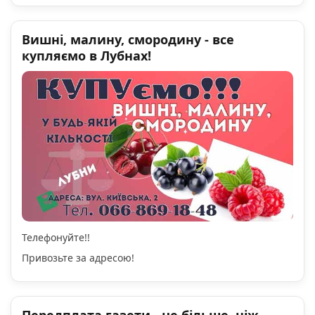
Вишні, малину, смородину - все
купляємо в Лубнах!
Телефонуйте!!
Привозьте за адресою!