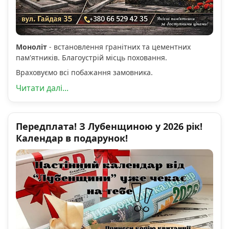
Моноліт
- встановлення гранітних та цементних
пам'ятників. Благоустрій місць поховання.
Враховуємо всі побажання замовника.
Читати далі...
Передплата! З Лубенщиною у 2026 рік!
Календар в подарунок!