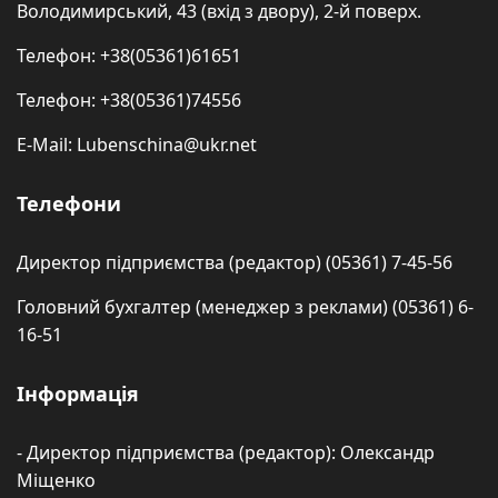
Володимирський, 43 (вхід з двору), 2-й поверх.
Телефон: +38(05361)61651
Телефон: +38(05361)74556
E-Mail: Lubenschina@ukr.net
Телефони
Директор підприємства (редактор) (05361) 7-45-56
Головний бухгалтер (менеджер з реклами) (05361) 6-
16-51
Інформація
- Директор підприємства (редактор): Олександр
Міщенко