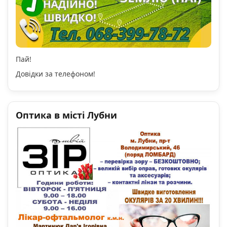
Пай!
Довідки за телефоном!
Оптика в місті Лубни