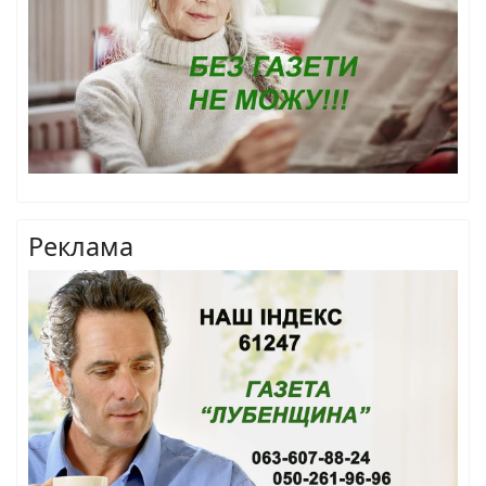
Реклама