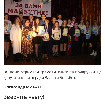
Всі вони отримали грамоти, книги та подарунки від
депутата міської ради Валерія Больбота.
Олександр МИХАСЬ.
Зверніть увагу!