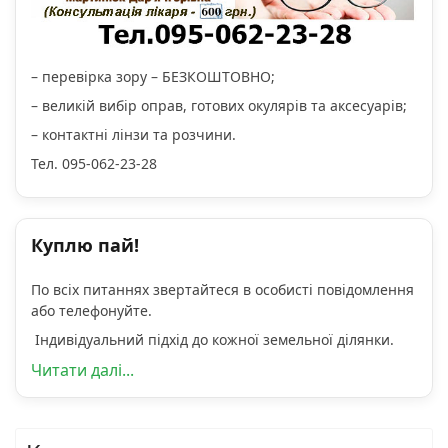
– перевірка зору – БЕЗКОШТОВНО;
– великій вибір оправ, готових окулярів та аксесуарів;
– контактні лінзи та розчини.
Тел. 095-062-23-28
Куплю пай!
По всіх питаннях звертайтеся в особисті повідомлення
або телефонуйте.
Індивідуальний підхід до кожної земельної ділянки.
Читати далі...