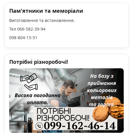
Пам'ятники та меморіали
Виготовлення та встановлення.
Тел 066-582-39-94
098-804-15-51
Потрібні різноробочі!