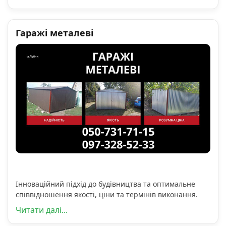
Гаражі металеві
Інноваційний підхід до будівництва та оптимальне
співвідношення якості, ціни та термінів виконання.
Читати далі...