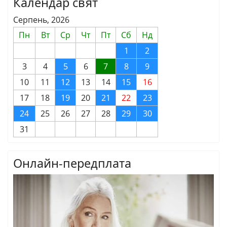
Календар свят
Серпень, 2026
Пн
Вт
Ср
Чт
Пт
Сб
Нд
1
2
3
4
5
6
7
8
9
10
11
12
13
14
15
16
17
18
19
20
21
22
23
24
25
26
27
28
29
30
31
Онлайн-передплата