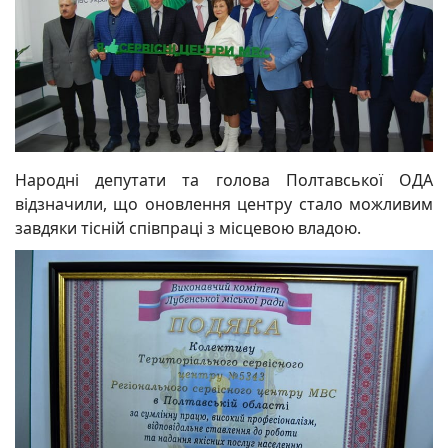
Народні депутати та голова Полтавської ОДА
відзначили, що оновлення центру стало можливим
завдяки тісній співпраці з місцевою владою.