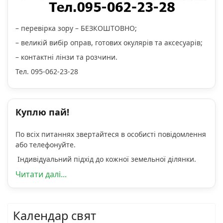
– перевірка зору – БЕЗКОШТОВНО;
– великій вибір оправ, готових окулярів та аксесуарів;
– контактні лінзи та розчини.
Тел. 095-062-23-28
Куплю пай!
По всіх питаннях звертайтеся в особисті повідомлення
або телефонуйте.
Індивідуальний підхід до кожної земельної ділянки.
Читати далі...
Календар свят