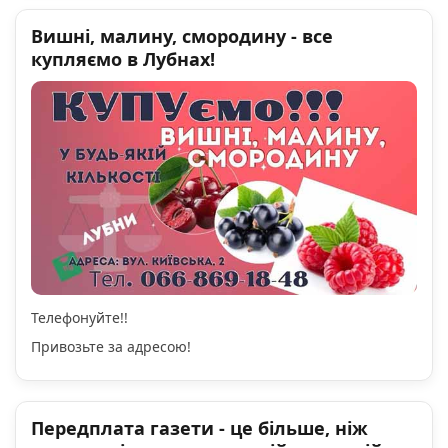
Вишні, малину, смородину - все
купляємо в Лубнах!
Телефонуйте!!
Привозьте за адресою!
Передплата газети - це більше, ніж