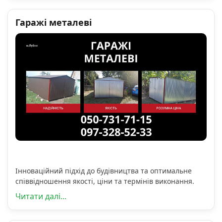
Гаражі металеві
Інноваційний підхід до будівництва та оптимальне
співвідношення якості, ціни та термінів виконання.
Читати далі...