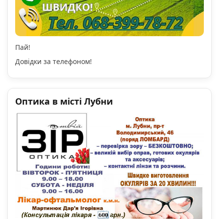
Пай!
Довідки за телефоном!
Оптика в місті Лубни