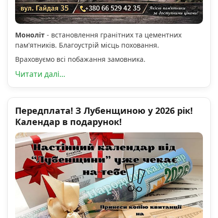
Моноліт
- встановлення гранітних та цементних
пам'ятників. Благоустрій місць поховання.
Враховуємо всі побажання замовника.
Читати далі...
Передплата! З Лубенщиною у 2026 рік!
Календар в подарунок!