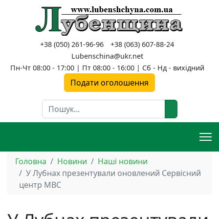
+38 (050) 261-96-96
+38 (063) 607-88-24
Lubenschina@ukr.net
Пн-Чт 08:00 - 17:00 | Пт 08:00 - 16:00 | Сб - Нд - вихідний
Подати оголошення
Пошук
Головна
Новини
Наші новини
У Лубнах презентували оновлений Сервісний
центр МВС