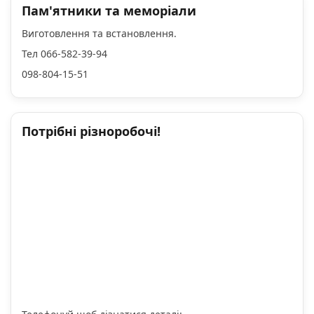
Пам'ятники та меморіали
Виготовлення та встановлення.
Тел 066-582-39-94
098-804-15-51
Потрібні різноробочі!