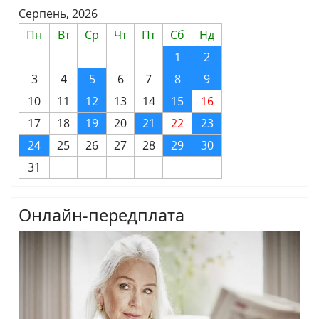
Серпень, 2026
Пн
Вт
Ср
Чт
Пт
Сб
Нд
1
2
3
4
5
6
7
8
9
10
11
12
13
14
15
16
17
18
19
20
21
22
23
24
25
26
27
28
29
30
31
Онлайн-передплата