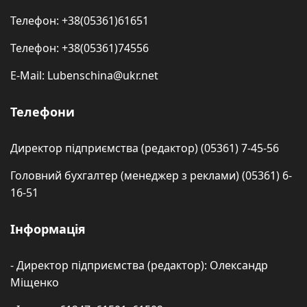
Телефон: +38(05361)61651
Телефон: +38(05361)74556
E-Mail: Lubenschina@ukr.net
Телефони
Директор підприємства (редактор) (05361) 7-45-56
Головний бухгалтер (менеджер з реклами) (05361) 6-
16-51
Інформація
- Директор підприємства (редактор): Олександр
Міщенко