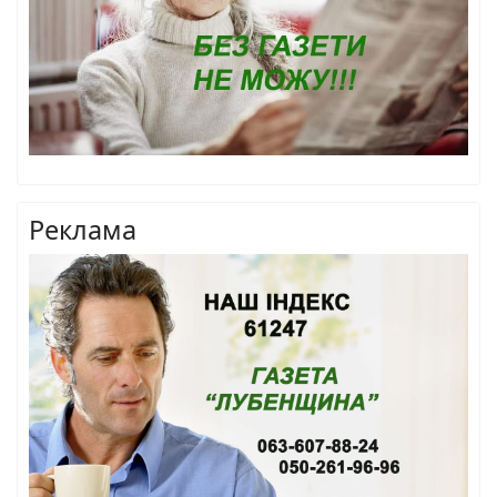
Реклама