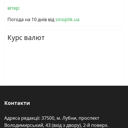
вітер:
Погода на 10 днів від
sinoptik.ua
Курс валют
Контакти
Адреса редакції: 37500, м. Лубни, проспект
Володимирський, 43 (вхід з двору), 2-й поверх.