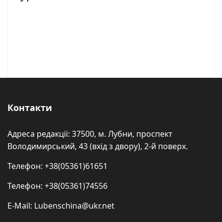
Контакти
Адреса редакції: 37500, м. Лубни, проспект
Володимирський, 43 (вхід з двору), 2-й поверх.
Телефон: +38(05361)61651
Телефон: +38(05361)74556
E-Mail: Lubenschina@ukr.net