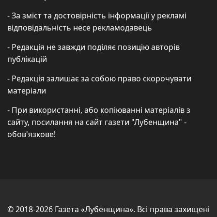
- За зміст та достовірність інформації у рекламі
відповідальність несе рекламодавець
- Редакція не завжди поділяє позицію авторів
публікацій
- Редакція залишає за собою право скорочувати
матеріали
- При використанні, або копіюванні матеріалів з
сайту, посилання на сайт газети "Лубенщина" -
обов'язкове!
© 2018-2026 Газета «Лубенщина». Всі права захищені