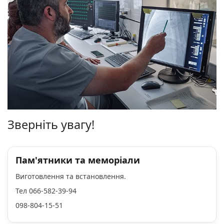
Зверніть увагу!
Пам'ятники та меморіали
Виготовлення та встановлення.
Тел 066-582-39-94
098-804-15-51