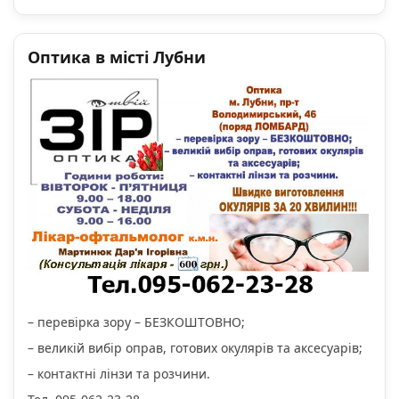
Оптика в місті Лубни
– перевірка зору – БЕЗКОШТОВНО;
– великій вибір оправ, готових окулярів та аксесуарів;
– контактні лінзи та розчини.