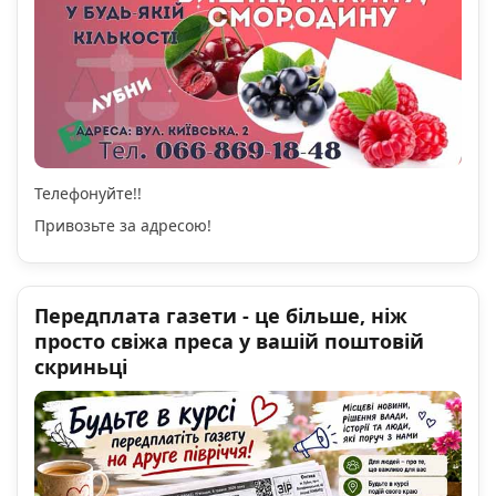
Телефонуйте!!
Привозьте за адресою!
Передплата газети - це більше, ніж
просто свіжа преса у вашій поштовій
скриньці