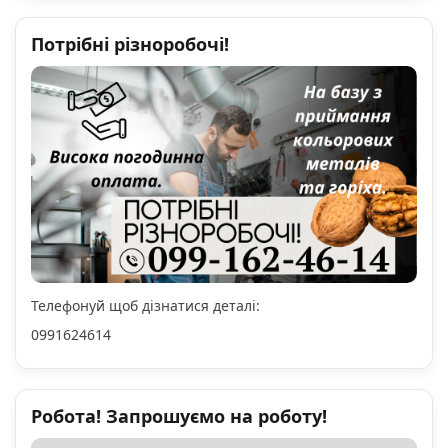
Потрібні різноробочі!
Телефонуй щоб дізнатися деталі:
0991624614
Робота! Запрошуємо на роботу!