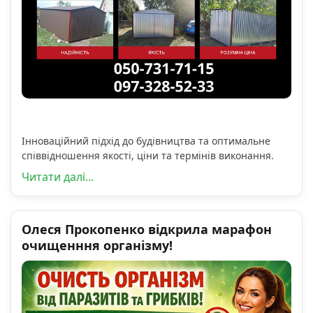
Інноваційний підхід до будівництва та оптимальне
співвідношення якості, ціни та термінів виконання.
Читати далі...
Олеся Прокопенко відкрила марафон
очищенння організму!