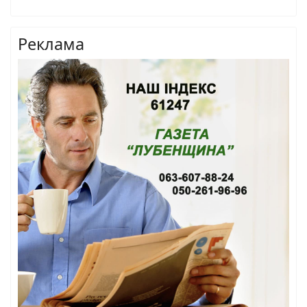
Реклама