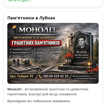
Читати далі...
Пам'ятники в Лубнах
Моноліт
- встановлення гранітних та цементних
пам'ятників. Благоустрій місць поховання.
Враховуємо всі побажання замовника.