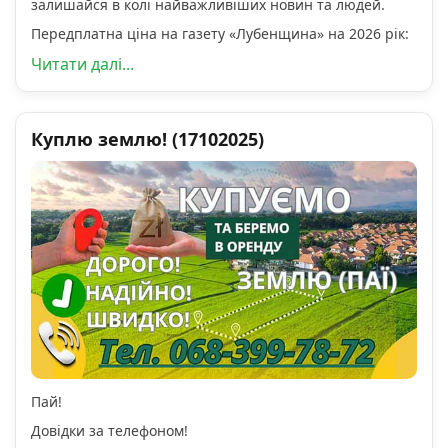
залишайся в колі найважливіших новин та людей.
Передплатна ціна на газету «Лубенщина» на 2026 рік:
Читати далі...
Куплю землю! (17102025)
Пай!
Довідки за телефоном!