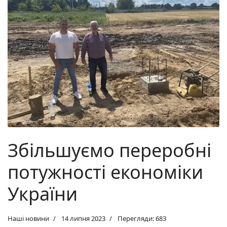
Збільшуємо переробні
потужності економіки
України
Наші новини
14 липня 2023
Перегляди: 683