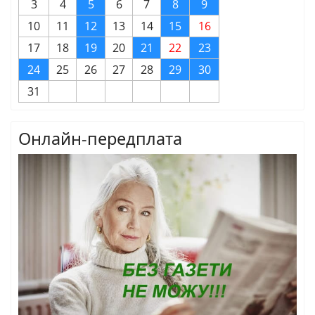
3
4
5
6
7
8
9
10
11
12
13
14
15
16
17
18
19
20
21
22
23
24
25
26
27
28
29
30
31
Онлайн-передплата