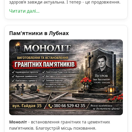
здоров’я завжди актуальна. І тепер - це продовження.
Читати далі...
Пам'ятники в Лубнах
Моноліт
- встановлення гранітних та цементних
пам'ятників. Благоустрій місць поховання.