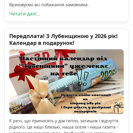
Враховуємо всі побажання замовника.
Читати далі...
Передплата! З Лубенщиною у 2026 рік!
Календар в подарунок!
Є речі, що приносять у дім тепло, затишок і відчуття
рідного. Це наші близькі, наша оселя і наша газета -