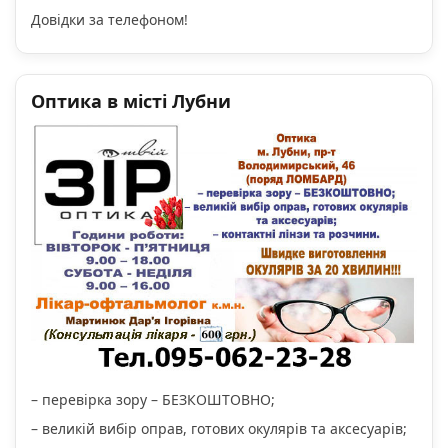
Довідки за телефоном!
Оптика в місті Лубни
– перевірка зору – БЕЗКОШТОВНО;
– великій вибір оправ, готових окулярів та аксесуарів;