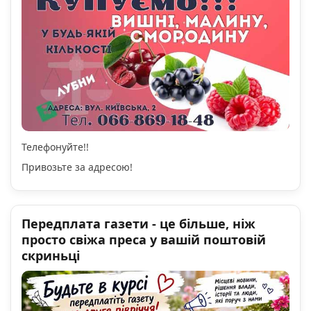
Телефонуйте!!
Привозьте за адресою!
Передплата газети - це більше, ніж
просто свіжа преса у вашій поштовій
скриньці