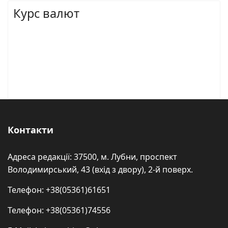
Курс валют
Контакти
Адреса редакції: 37500, м. Лубни, проспект
Володимирський, 43 (вхід з двору), 2-й поверх.
Телефон: +38(05361)61651
Телефон: +38(05361)74556