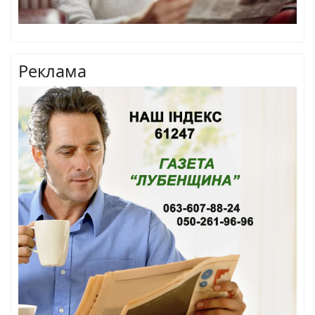
Реклама