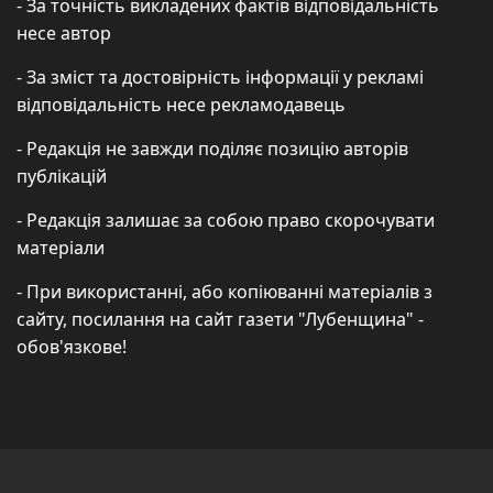
- За точність викладених фактів відповідальність
несе автор
- За зміст та достовірність інформації у рекламі
відповідальність несе рекламодавець
- Редакція не завжди поділяє позицію авторів
публікацій
- Редакція залишає за собою право скорочувати
матеріали
- При використанні, або копіюванні матеріалів з
сайту, посилання на сайт газети "Лубенщина" -
обов'язкове!