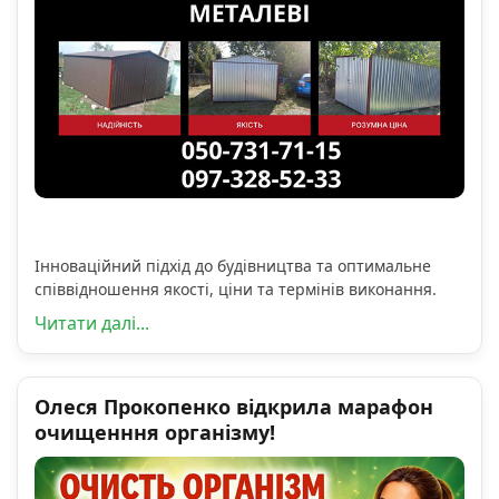
Інноваційний підхід до будівництва та оптимальне
співвідношення якості, ціни та термінів виконання.
Читати далі...
Олеся Прокопенко відкрила марафон
очищенння організму!