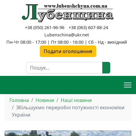
+38 (050) 261-96-96
+38 (063) 607-88-24
Lubenschina@ukr.net
Пн-Чт 08:00 - 17:00 | Пт 08:00 - 16:00 | Сб - Нд - вихідний
Подати оголошення
Пошук
Головна
Новини
Наші новини
Збільшуємо переробні потужності економіки
України