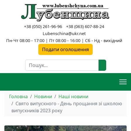
+38 (050) 261-96-96
+38 (063) 607-88-24
Lubenschina@ukr.net
Пн-Чт 08:00 - 17:00 | Пт 08:00 - 16:00 | Сб - Нд - вихідний
Подати оголошення
Пошук
Головна
Новини
Наші новини
Свято випускного - День прощання зі школою
випускників 2023 року