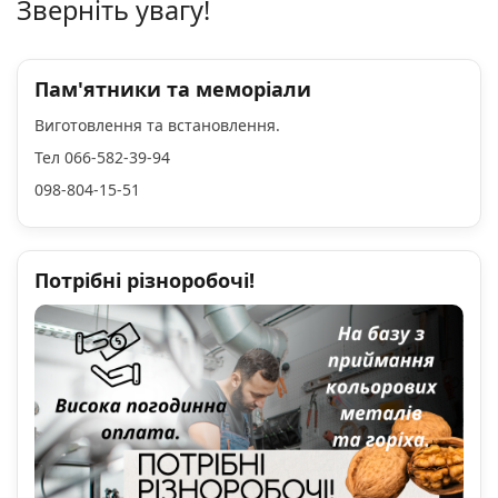
Зверніть увагу!
Пам'ятники та меморіали
Виготовлення та встановлення.
Тел 066-582-39-94
098-804-15-51
Потрібні різноробочі!