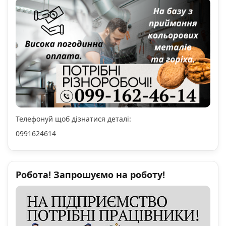
Телефонуй щоб дізнатися деталі:
0991624614
Робота! Запрошуємо на роботу!