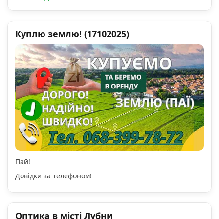
Куплю землю! (17102025)
Пай!
Довідки за телефоном!
Оптика в місті Лубни