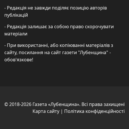
- Редакція не завжди поділяє позицію авторів
публікацій
- Редакція залишає за собою право скорочувати
матеріали
- При використанні, або копіюванні матеріалів з
сайту, посилання на сайт газети "Лубенщина" -
обов'язкове!
© 2018-2026 Газета «Лубенщина». Всі права захищені
Карта сайту
|
Політика конфіденційності