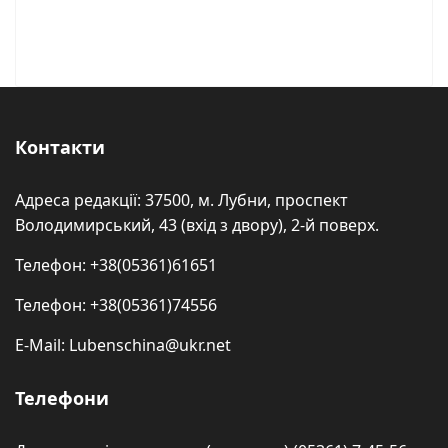
Контакти
Адреса редакції: 37500, м. Лубни, проспект
Володимирський, 43 (вхід з двору), 2-й поверх.
Телефон: +38(05361)61651
Телефон: +38(05361)74556
E-Mail: Lubenschina@ukr.net
Телефони