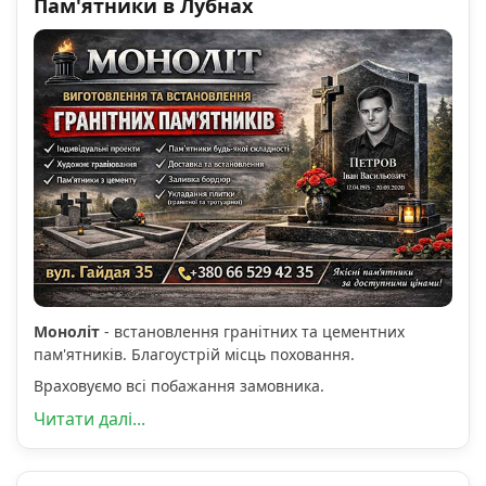
Пам'ятники в Лубнах
Моноліт
- встановлення гранітних та цементних
пам'ятників. Благоустрій місць поховання.
Враховуємо всі побажання замовника.
Читати далі...