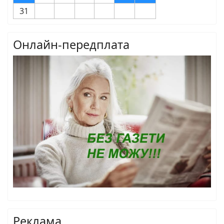
31
Онлайн-передплата
Реклама