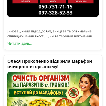
Інноваційний підхід до будівництва та оптимальне
співвідношення якості, ціни та термінів виконання.
Читати далі...
Олеся Прокопенко відкрила марафон
очищенння організму!