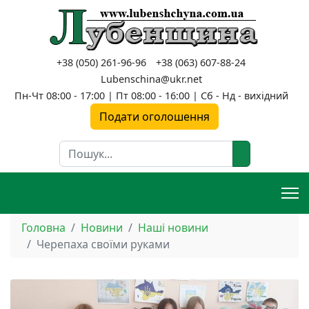
+38 (050) 261-96-96
+38 (063) 607-88-24
Lubenschina@ukr.net
Пн-Чт 08:00 - 17:00 | Пт 08:00 - 16:00 | Сб - Нд - вихідний
Подати оголошення
Пошук
Головна
Новини
Наші новини
Черепаха своїми руками