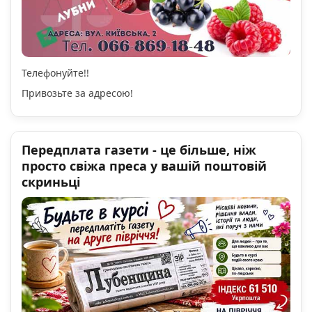
Телефонуйте!!
Привозьте за адресою!
Передплата газети - це більше, ніж
просто свіжа преса у вашій поштовій
скриньці