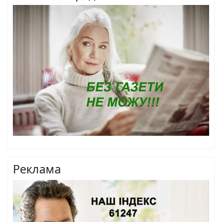
Реклама