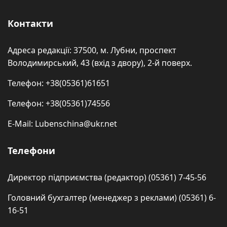
Контакти
Адреса редакції: 37500, м. Лубни, проспект
Володимирський, 43 (вхід з двору), 2-й поверх.
Телефон: +38(05361)61651
Телефон: +38(05361)74556
E-Mail: Lubenschina@ukr.net
Телефони
Директор підприємства (редактор) (05361) 7-45-56
Головний бухгалтер (менеджер з реклами) (05361) 6-
16-51