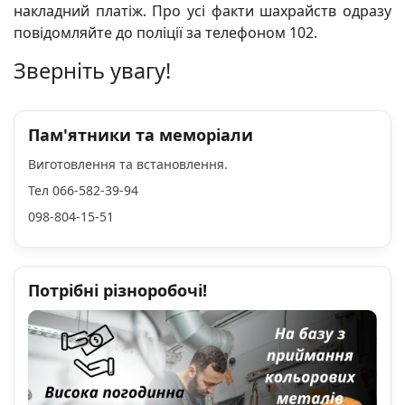
накладний платіж. Про усі факти шахрайств одразу
повідомляйте до поліції за телефоном 102.
Зверніть увагу!
Пам'ятники та меморіали
Виготовлення та встановлення.
Тел 066-582-39-94
098-804-15-51
Потрібні різноробочі!