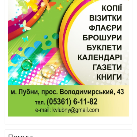
Погода