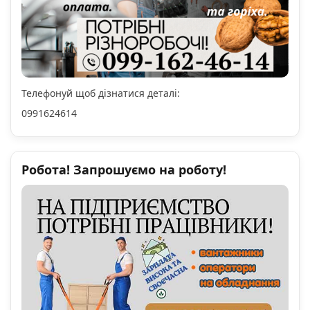
Телефонуй щоб дізнатися деталі:
0991624614
Робота! Запрошуємо на роботу!