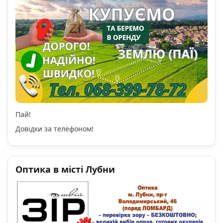
Пай!
Довідки за телефоном!
Оптика в місті Лубни