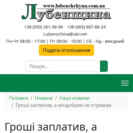
+38 (050) 261-96-96
+38 (063) 607-88-24
Lubenschina@ukr.net
Пн-Чт 08:00 - 17:00 | Пт 08:00 - 16:00 | Сб - Нд - вихідний
Подати оголошення
Пошук
Головна
Новини
Наші новини
Гроші заплатив, а міндобрив не отримав
Гроші заплатив, а