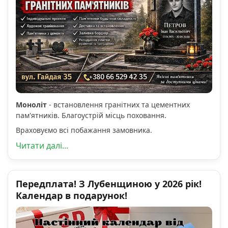
Моноліт
- встановлення гранітних та цементних
пам'ятників. Благоустрій місць поховання.
Враховуємо всі побажання замовника.
Читати далі...
Передплата! З Лубенщиною у 2026 рік!
Календар в подарунок!