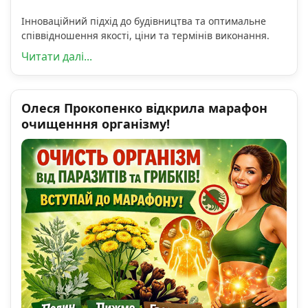
Інноваційний підхід до будівництва та оптимальне
співвідношення якості, ціни та термінів виконання.
Читати далі...
Олеся Прокопенко відкрила марафон
очищенння організму!