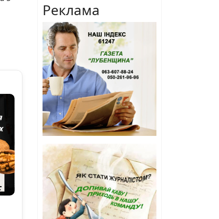
Реклама