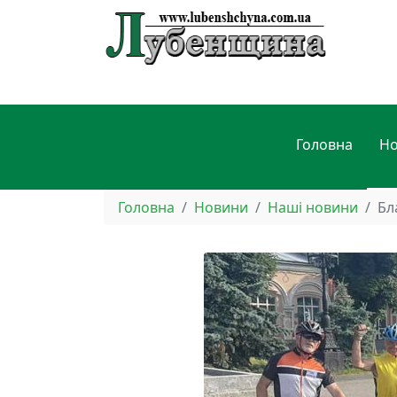
Головна
Н
Головна
Новини
Наші новини
Бл