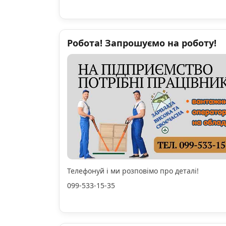
Робота! Запрошуємо на роботу!
Телефонуй і ми розповімо про деталі!
099-533-15-35