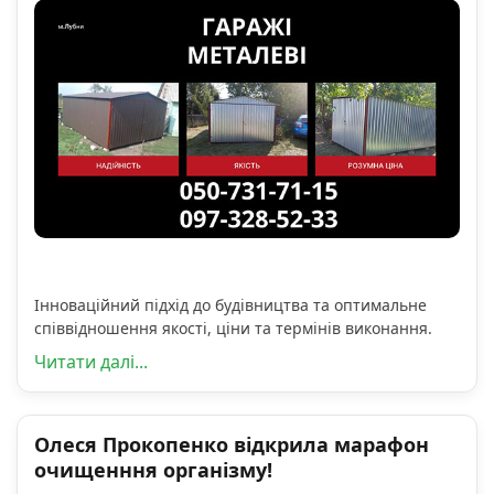
Інноваційний підхід до будівництва та оптимальне
співвідношення якості, ціни та термінів виконання.
Читати далі...
Олеся Прокопенко відкрила марафон
очищенння організму!