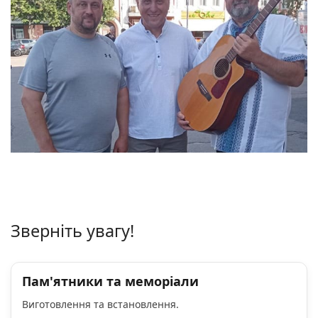
Зверніть увагу!
Пам'ятники та меморіали
Виготовлення та встановлення.