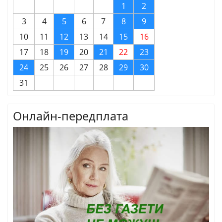
1
2
3
4
5
6
7
8
9
10
11
12
13
14
15
16
17
18
19
20
21
22
23
24
25
26
27
28
29
30
31
Онлайн-передплата