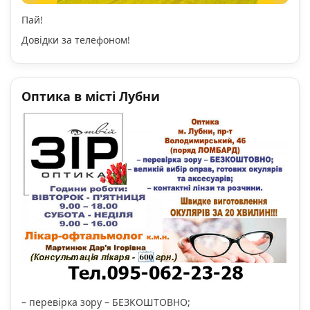
Пай!
Довідки за телефоном!
Оптика в місті Лубни
– перевірка зору – БЕЗКОШТОВНО;