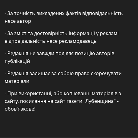
- За точність викладених фактів відповідальність
несе автор
- За зміст та достовірність інформації у рекламі
відповідальність несе рекламодавець
- Редакція не завжди поділяє позицію авторів
публікацій
- Редакція залишає за собою право скорочувати
матеріали
- При використанні, або копіюванні матеріалів з
сайту, посилання на сайт газети "Лубенщина" -
обов'язкове!