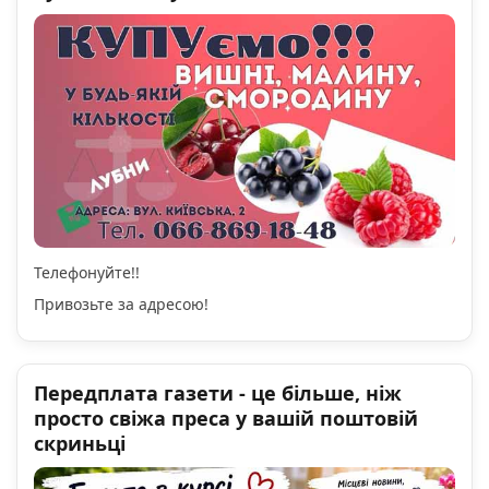
Телефонуйте!!
Привозьте за адресою!
Передплата газети - це більше, ніж
просто свіжа преса у вашій поштовій
скриньці