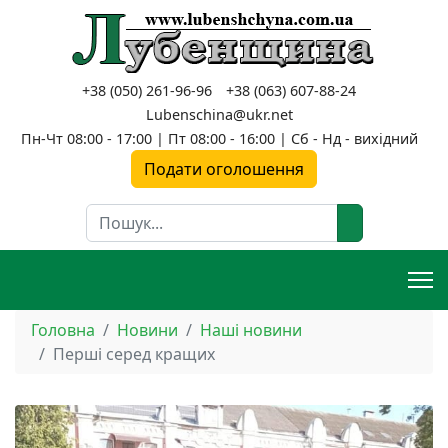
+38 (050) 261-96-96
+38 (063) 607-88-24
Lubenschina@ukr.net
Пн-Чт 08:00 - 17:00 | Пт 08:00 - 16:00 | Сб - Нд - вихідний
Подати оголошення
Пошук
Головна
Новини
Наші новини
Перші серед кращих