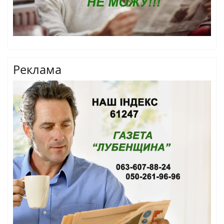
Реклама