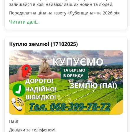
залишайся в колі найважливіших новин та людей.
Передплатна ціна на газету «Лубенщина» на 2026 рік:
Читати далі...
Куплю землю! (17102025)
Пай!
Довідки за телефоном!