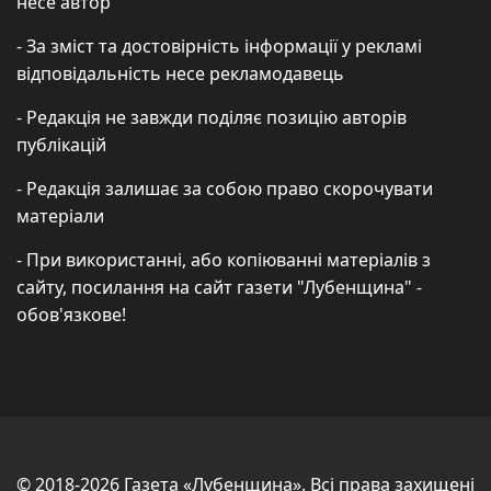
несе автор
- За зміст та достовірність інформації у рекламі
відповідальність несе рекламодавець
- Редакція не завжди поділяє позицію авторів
публікацій
- Редакція залишає за собою право скорочувати
матеріали
- При використанні, або копіюванні матеріалів з
сайту, посилання на сайт газети "Лубенщина" -
обов'язкове!
© 2018-2026 Газета «Лубенщина». Всі права захищені