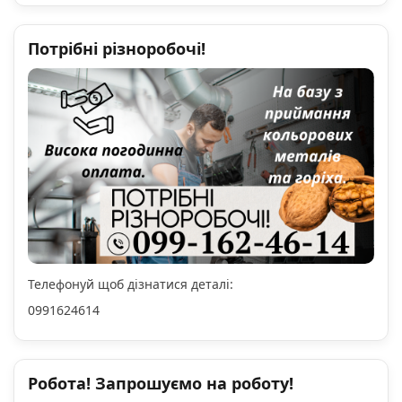
Потрібні різноробочі!
Телефонуй щоб дізнатися деталі:
0991624614
Робота! Запрошуємо на роботу!