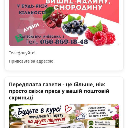
Телефонуйте!!
Привозьте за адресою!
Передплата газети - це більше, ніж
просто свіжа преса у вашій поштовій
скриньці