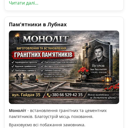
Читати далі...
Пам'ятники в Лубнах
Моноліт
- встановлення гранітних та цементних
пам'ятників. Благоустрій місць поховання.
Враховуємо всі побажання замовника.