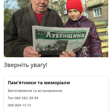
Зверніть увагу!
Пам'ятники та меморіали
Виготовлення та встановлення.
Тел 066-582-39-94
098-804-15-51