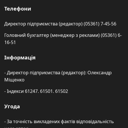
Телефони
Директор підприємства (редактор) (05361) 7-45-56
Головний бухгалтер (менеджер з реклами) (05361) 6-
16-51
Інформація
- Директор підприємства (редактор): Олександр
Міщенко
- Індекси 61247. 61501. 61502
Угода
- За точність викладених фактів відповідальність