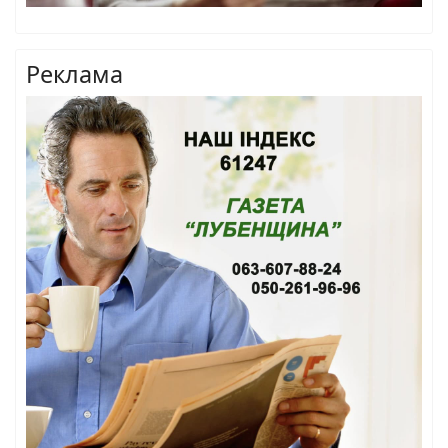
Реклама