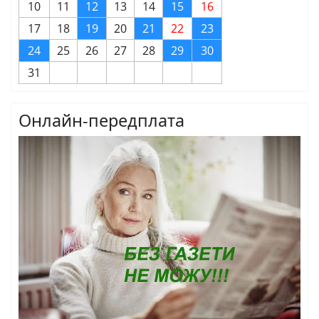
10
11
12
13
14
15
16
17
18
19
20
21
22
23
24
25
26
27
28
29
30
31
Онлайн-передплата