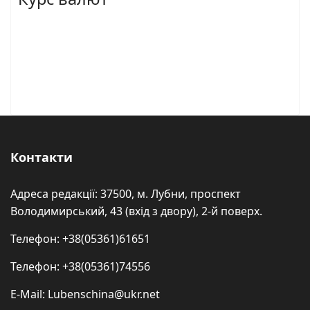
Контакти
Адреса редакції: 37500, м. Лубни, проспект
Володимирський, 43 (вхід з двору), 2-й поверх.
Телефон: +38(05361)61651
Телефон: +38(05361)74556
E-Mail: Lubenschina@ukr.net