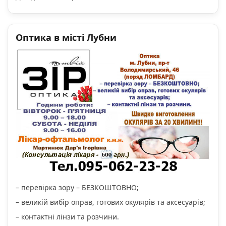
Оптика в місті Лубни
– перевірка зору – БЕЗКОШТОВНО;
– великій вибір оправ, готових окулярів та аксесуарів;
– контактні лінзи та розчини.