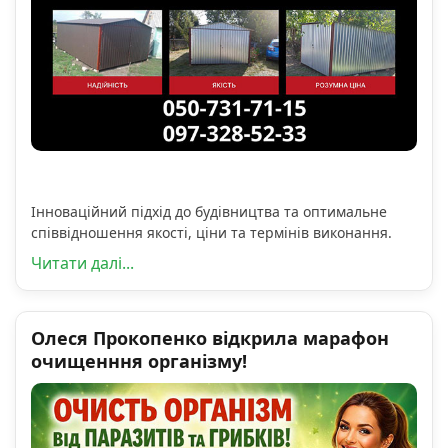
Інноваційний підхід до будівництва та оптимальне
співвідношення якості, ціни та термінів виконання.
Читати далі...
Олеся Прокопенко відкрила марафон
очищенння організму!