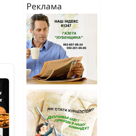
Реклама