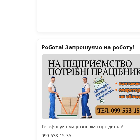
Робота! Запрошуємо на роботу!
Телефонуй і ми розповімо про деталі!
099-533-15-35