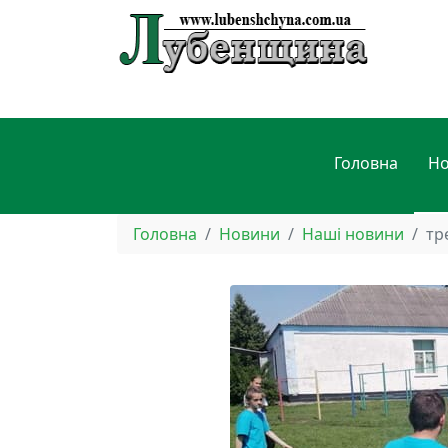
Головна
Н
Головна
Новини
Наші новини
тр