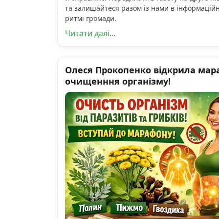
та залишайтеся разом із нами в інформацій
ритмі громади.
Читати далі...
Олеся Прокопенко відкрила мар
очищенння організму!