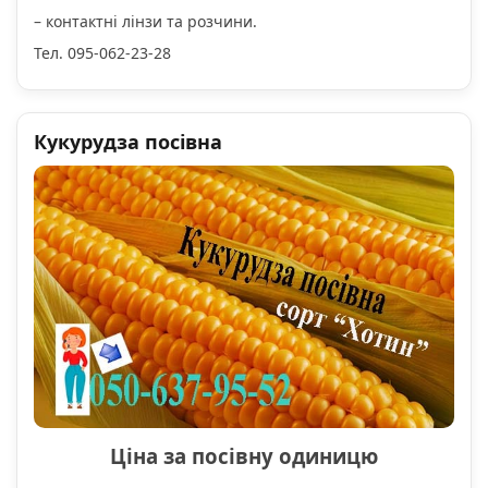
– контактні лінзи та розчини.
Тел. 095-062-23-28
Кукурудза посівна
Ціна за посівну одиницю