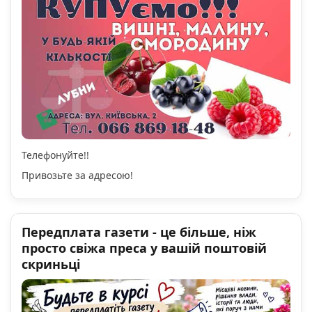
Телефонуйте!!
Привозьте за адресою!
Передплата газети - це більше, ніж
просто свіжа преса у вашій поштовій
скриньці