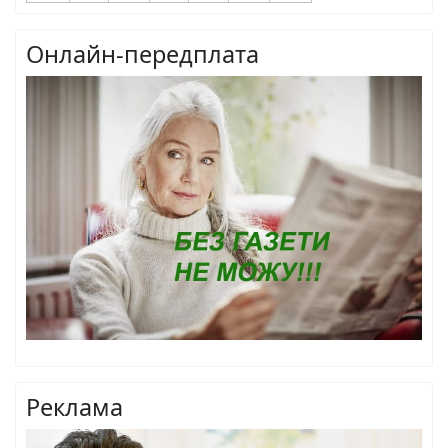
Онлайн-передплата
Реклама