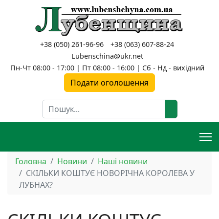
+38 (050) 261-96-96
+38 (063) 607-88-24
Lubenschina@ukr.net
Пн-Чт 08:00 - 17:00 | Пт 08:00 - 16:00 | Сб - Нд - вихідний
Подати оголошення
Пошук
Головна
Новини
Наші новини
СКІЛЬКИ КОШТУЄ НОВОРІЧНА КОРОЛЕВА У
ЛУБНАХ?