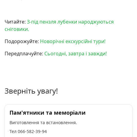
Читайте:
З-під пензля лубенки народжуються
сніговики.
Подорожуйте:
Новорічні екскурсійні тури!
Передплачуйте:
Сьогодні, завтра і завжди!
Зверніть увагу!
Пам'ятники та меморіали
Виготовлення та встановлення.
Тел 066-582-39-94