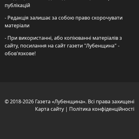
публікацій
- Редакція залишає за собою право скорочувати
матеріали
- При використанні, або копіюванні матеріалів з
сайту, посилання на сайт газети "Лубенщина" -
обов'язкове!
© 2018-2026 Газета «Лубенщина». Всі права захищені
Карта сайту
|
Політика конфіденційності