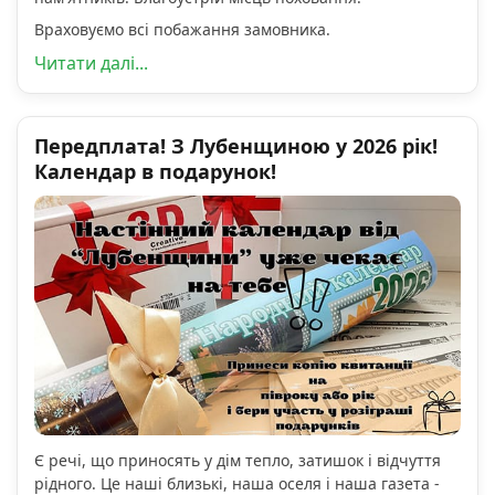
Враховуємо всі побажання замовника.
Читати далі...
Передплата! З Лубенщиною у 2026 рік!
Календар в подарунок!
Є речі, що приносять у дім тепло, затишок і відчуття
рідного. Це наші близькі, наша оселя і наша газета -