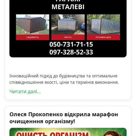
Інноваційний підхід до будівництва та оптимальне
співвідношення якості, ціни та термінів виконання.
Читати далі...
Олеся Прокопенко відкрила марафон
очищенння організму!