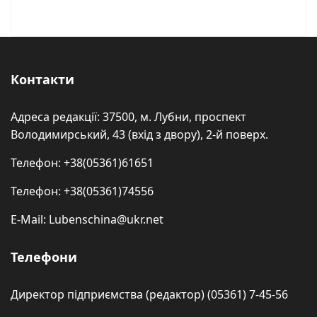
Контакти
Адреса редакції: 37500, м. Лубни, проспект
Володимирський, 43 (вхід з двору), 2-й поверх.
Телефон: +38(05361)61651
Телефон: +38(05361)74556
E-Mail: Lubenschina@ukr.net
Телефони
Директор підприємства (редактор) (05361) 7-45-56