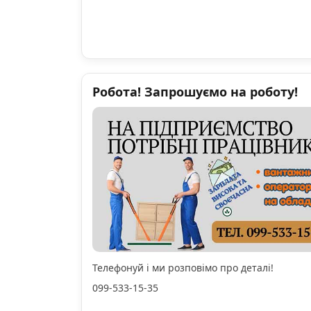
Робота! Запрошуємо на роботу!
Телефонуй і ми розповімо про деталі!
099-533-15-35