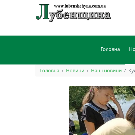
Головна
Н
Головна
Новини
Наші новини
Ку