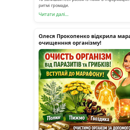
ритмі громади.
Читати далі...
Олеся Прокопенко відкрила мар
очищенння організму!