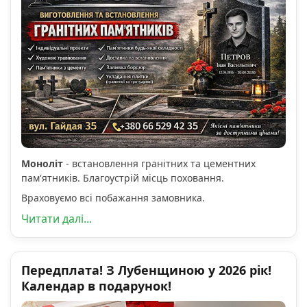
Моноліт
- встановлення гранітних та цементних
пам'ятників. Благоустрій місць поховання.
Враховуємо всі побажання замовника.
Читати далі...
Передплата! З Лубенщиною у 2026 рік!
Календар в подарунок!