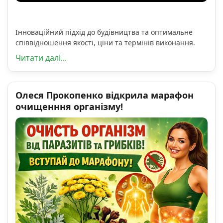
Інноваційний підхід до будівництва та оптимальне
співвідношення якості, ціни та термінів виконання.
Читати далі...
Олеся Прокопенко відкрила марафон
очищенння організму!