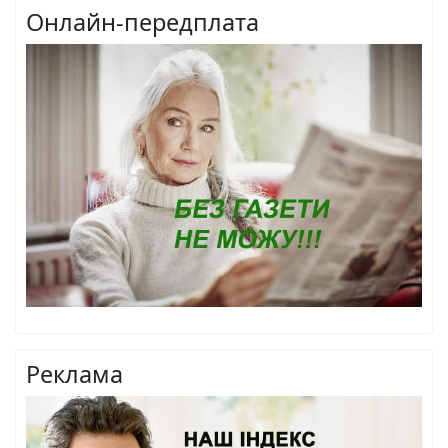
Онлайн-передплата
Реклама