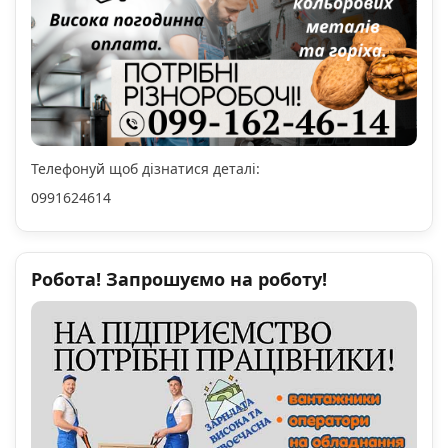
Телефонуй щоб дізнатися деталі:
0991624614
Робота! Запрошуємо на роботу!