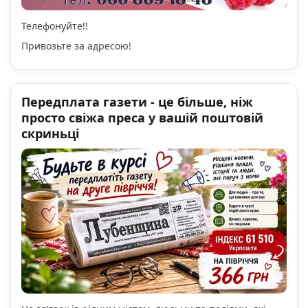
Телефонуйте!!
Привозьте за адресою!
Передплата газети - це більше, ніж
просто свіжа преса у вашій поштовій
скриньці