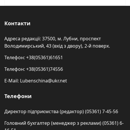
Контакти
Адреса редакції: 37500, м. Лубни, проспект
Володимирський, 43 (вхід з двору), 2-й поверх.
Телефон: +38(05361)61651
Телефон: +38(05361)74556
E-Mail: Lubenschina@ukr.net
Телефони
Директор підприємства (редактор) (05361) 7-45-56
Головний бухгалтер (менеджер з реклами) (05361) 6-