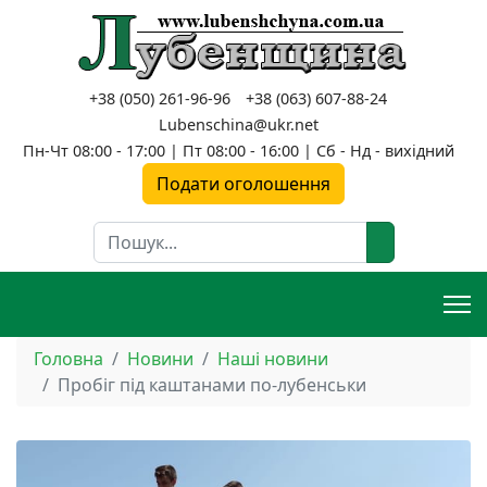
+38 (050) 261-96-96
+38 (063) 607-88-24
Lubenschina@ukr.net
Пн-Чт 08:00 - 17:00 | Пт 08:00 - 16:00 | Сб - Нд - вихідний
Подати оголошення
Пошук
Головна
Новини
Наші новини
Пробіг під каштанами по-лубенськи