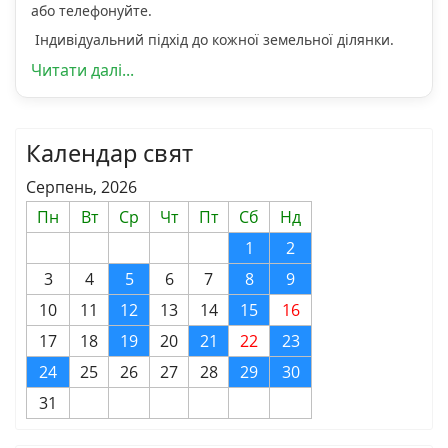
або телефонуйте.
Індивідуальний підхід до кожної земельної ділянки.
Читати далі...
Календар свят
Серпень, 2026
Пн
Вт
Ср
Чт
Пт
Сб
Нд
1
2
3
4
5
6
7
8
9
10
11
12
13
14
15
16
17
18
19
20
21
22
23
24
25
26
27
28
29
30
31