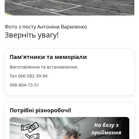
Фото з посту Антоніни Вариленко
Зверніть увагу!
Пам'ятники та меморіали
Виготовлення та встановлення.
Тел 066-582-39-94
098-804-15-51
Потрібні різноробочі!