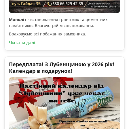
Моноліт
- встановлення гранітних та цементних
пам'ятників. Благоустрій місць поховання.
Враховуємо всі побажання замовника.
Читати далі...
Передплата! З Лубенщиною у 2026 рік!
Календар в подарунок!