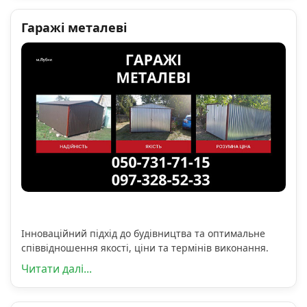
Гаражі металеві
Інноваційний підхід до будівництва та оптимальне
співвідношення якості, ціни та термінів виконання.
Читати далі...