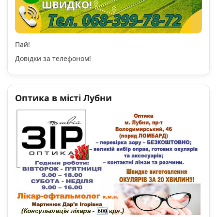
Пай!
Довідки за телефоном!
Оптика в місті Лубни