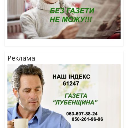
Реклама