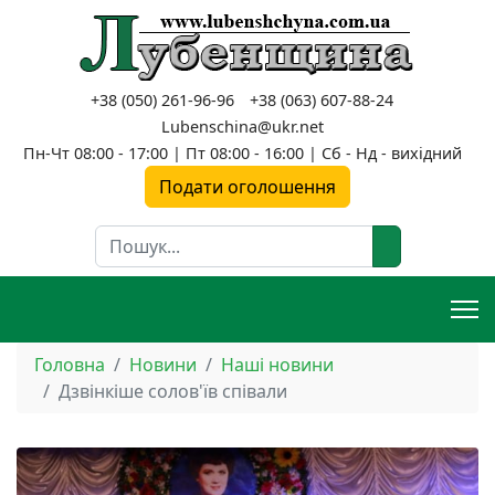
+38 (050) 261-96-96
+38 (063) 607-88-24
Lubenschina@ukr.net
Пн-Чт 08:00 - 17:00 | Пт 08:00 - 16:00 | Сб - Нд - вихідний
Подати оголошення
Пошук
Головна
Новини
Наші новини
Дзвінкіше солов'їв співали