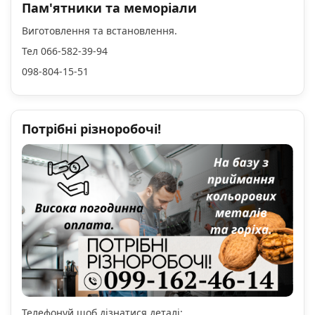
Пам'ятники та меморіали
Виготовлення та встановлення.
Тел 066-582-39-94
098-804-15-51
Потрібні різноробочі!
Телефонуй щоб дізнатися деталі: