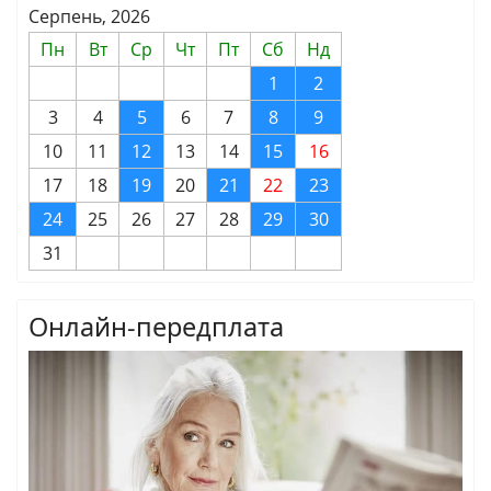
Серпень, 2026
Пн
Вт
Ср
Чт
Пт
Сб
Нд
1
2
3
4
5
6
7
8
9
10
11
12
13
14
15
16
17
18
19
20
21
22
23
24
25
26
27
28
29
30
31
Онлайн-передплата