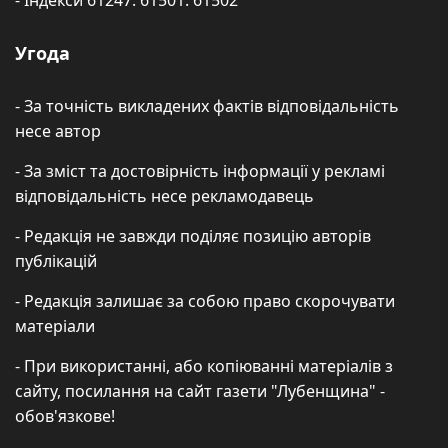
Угода
- За точність викладених фактів відповідальність
несе автор
- За зміст та достовірність інформації у рекламі
відповідальність несе рекламодавець
- Редакція не завжди поділяє позицію авторів
публікацій
- Редакція залишає за собою право скорочувати
матеріали
- При використанні, або копіюванні матеріалів з
сайту, посилання на сайт газети "Лубенщина" -
обов'язкове!