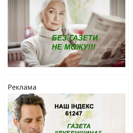
Реклама