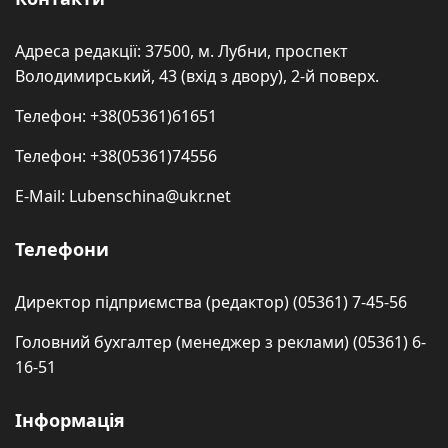
Адреса редакції: 37500, м. Лубни, проспект
Володимирський, 43 (вхід з двору), 2-й поверх.
Телефон: +38(05361)61651
Телефон: +38(05361)74556
E-Mail: Lubenschina@ukr.net
Телефони
Директор підприємства (редактор) (05361) 7-45-56
Головний бухгалтер (менеджер з реклами) (05361) 6-
16-51
Інформація