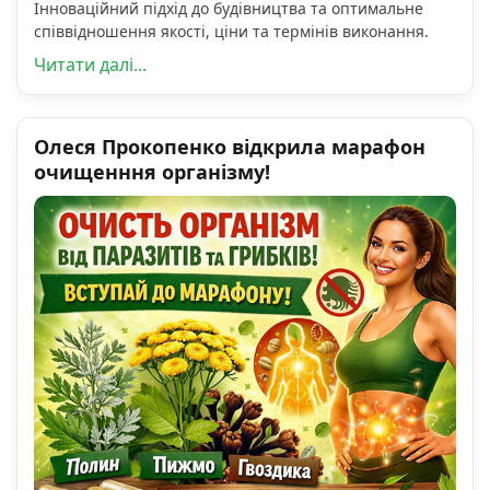
Інноваційний підхід до будівництва та оптимальне
співвідношення якості, ціни та термінів виконання.
Читати далі...
Олеся Прокопенко відкрила марафон
очищенння організму!