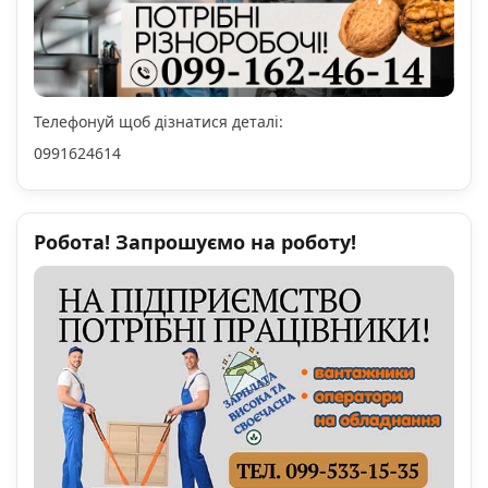
Телефонуй щоб дізнатися деталі:
0991624614
Робота! Запрошуємо на роботу!