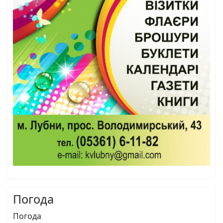
Погода
Погода