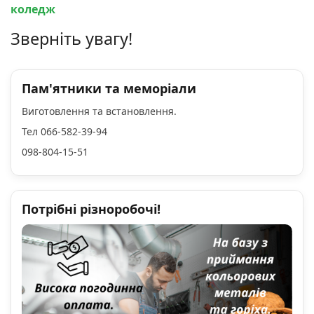
коледж
Зверніть увагу!
Пам'ятники та меморіали
Виготовлення та встановлення.
Тел 066-582-39-94
098-804-15-51
Потрібні різноробочі!