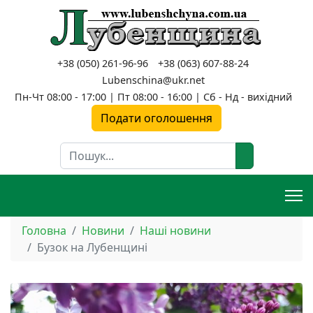
+38 (050) 261-96-96
+38 (063) 607-88-24
Lubenschina@ukr.net
Пн-Чт 08:00 - 17:00 | Пт 08:00 - 16:00 | Сб - Нд - вихідний
Подати оголошення
Пошук
Головна
Новини
Наші новини
Бузок на Лубенщині