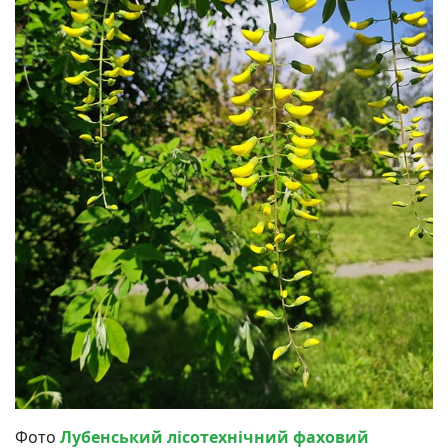
Фото
Лубенський лісотехнічний фаховий