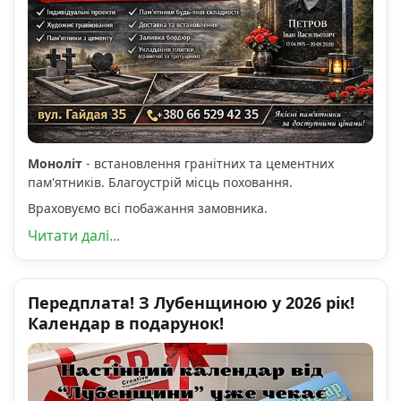
Моноліт
- встановлення гранітних та цементних
пам'ятників. Благоустрій місць поховання.
Враховуємо всі побажання замовника.
Читати далі...
Передплата! З Лубенщиною у 2026 рік!
Календар в подарунок!