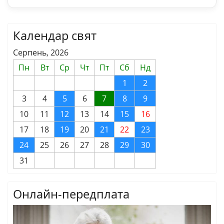
Календар свят
Серпень, 2026
Пн
Вт
Ср
Чт
Пт
Сб
Нд
1
2
3
4
5
6
7
8
9
10
11
12
13
14
15
16
17
18
19
20
21
22
23
24
25
26
27
28
29
30
31
Онлайн-передплата