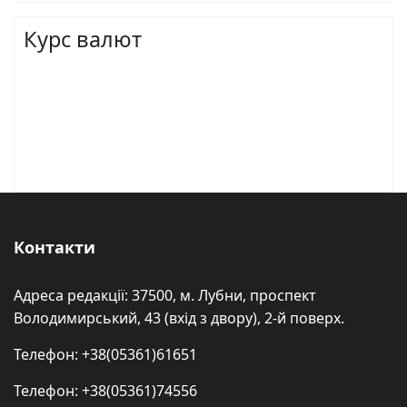
Курс валют
Контакти
Адреса редакції: 37500, м. Лубни, проспект
Володимирський, 43 (вхід з двору), 2-й поверх.
Телефон: +38(05361)61651
Телефон: +38(05361)74556