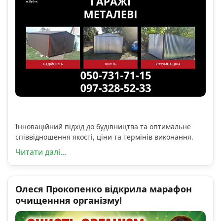
Інноваційний підхід до будівництва та оптимальне
співвідношення якості, ціни та термінів виконання.
Читати далі...
Олеся Прокопенко відкрила марафон
очищенння організму!