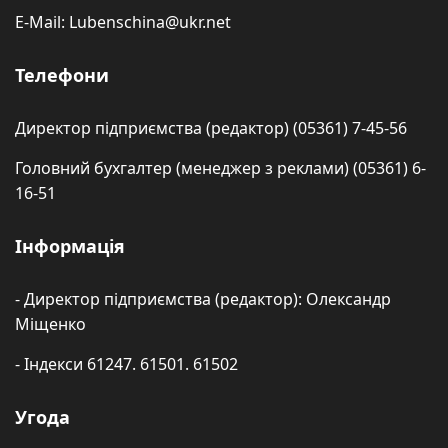
E-Mail: Lubenschina@ukr.net
Телефони
Директор підприємства (редактор) (05361) 7-45-56
Головний бухгалтер (менеджер з реклами) (05361) 6-
16-51
Інформація
- Директор підприємства (редактор): Олександр
Міщенко
- Індекси 61247. 61501. 61502
Угода