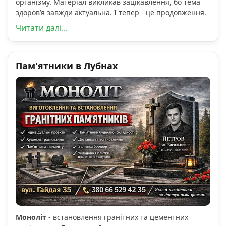
організму. Матеріал викликав зацікавлення, бо тема
здоров’я завжди актуальна. І тепер - це продовження.
Читати далі...
Пам'ятники в Лубнах
Моноліт
- встановлення гранітних та цементних