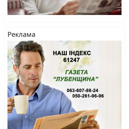
Реклама