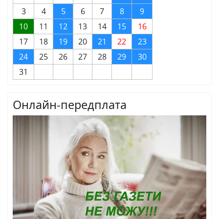
3
4
5
6
7
8
9
10
11
12
13
14
15
16
17
18
19
20
21
22
23
24
25
26
27
28
29
30
31
Онлайн-передплата