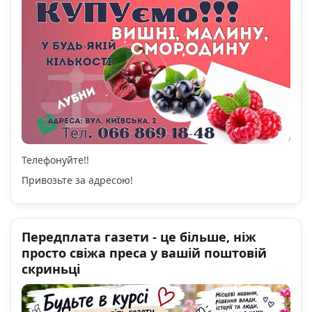
Телефонуйте!!
Привозьте за адресою!
Передплата газети - це більше, ніж
просто свіжа преса у вашій поштовій
скриньці