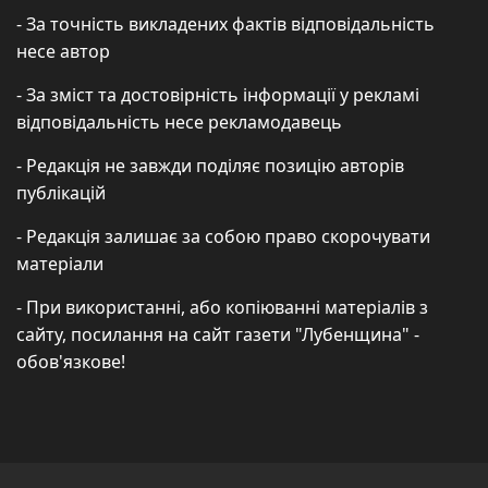
- За точність викладених фактів відповідальність
несе автор
- За зміст та достовірність інформації у рекламі
відповідальність несе рекламодавець
- Редакція не завжди поділяє позицію авторів
публікацій
- Редакція залишає за собою право скорочувати
матеріали
- При використанні, або копіюванні матеріалів з
сайту, посилання на сайт газети "Лубенщина" -
обов'язкове!