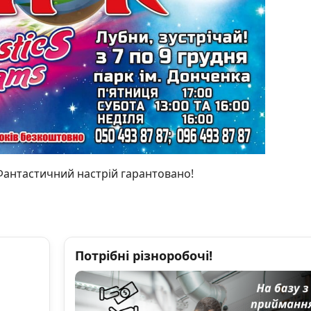
Фантастичний настрій гарантовано!
Потрібні різноробочі!