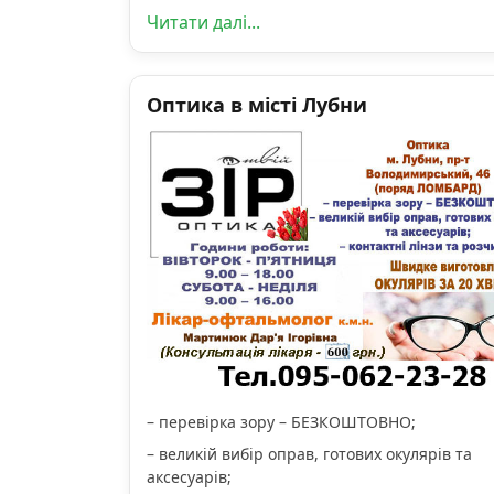
Читати далі...
Оптика в місті Лубни
– перевірка зору – БЕЗКОШТОВНО;
– великій вибір оправ, готових окулярів та
аксесуарів;