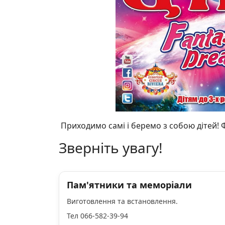
Приходимо самі і беремо з собою дітей! 
Зверніть увагу!
Пам'ятники та меморіали
Виготовлення та встановлення.
Тел 066-582-39-94