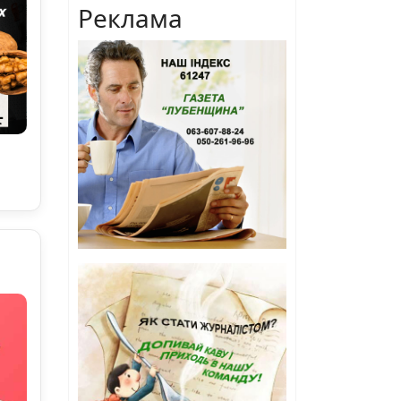
Реклама