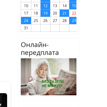
10
11
12
13
14
15
16
17
18
19
20
21
22
23
24
25
26
27
28
29
30
31
Онлайн-
передплата