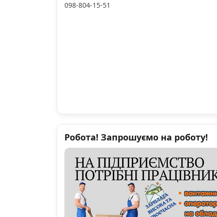
098-804-15-51
Робота! Запрошуємо на роботу!