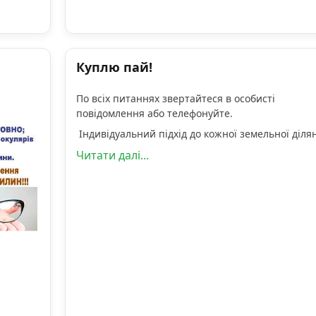
Куплю пай!
По всіх питаннях звертайтеся в особисті
повідомлення або телефонуйте.
Індивідуальний підхід до кожної земельної діля
Читати далі...