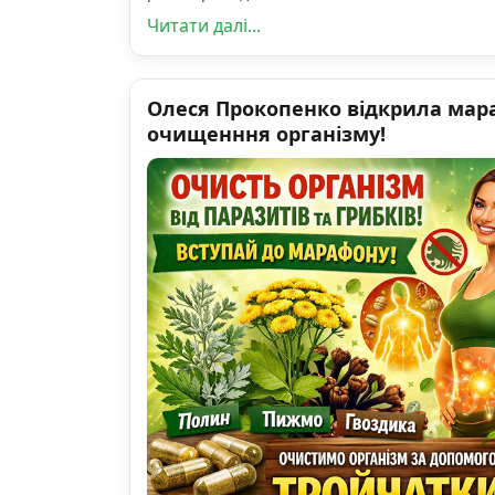
Читати далі...
Олеся Прокопенко відкрила мар
очищенння організму!