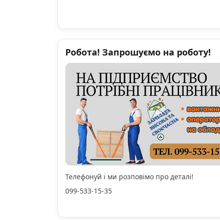
Робота! Запрошуємо на роботу!
Телефонуй і ми розповімо про деталі!
099-533-15-35