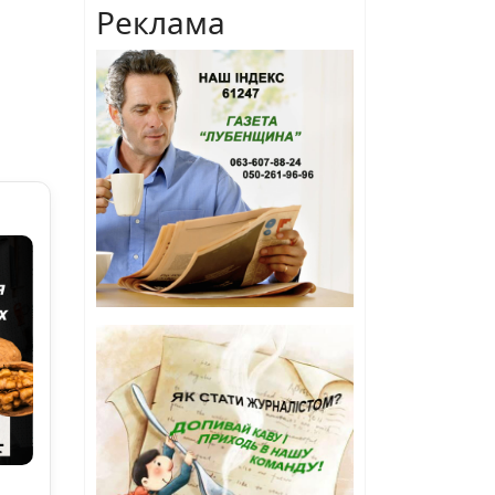
Реклама