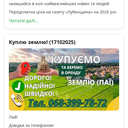
залишайся в колі найважливіших новин та людей.
Передплатна ціна на газету «Лубенщина» на 2026 рік:
Читати далі...
Куплю землю! (17102025)
Пай!
Довідки за телефоном!