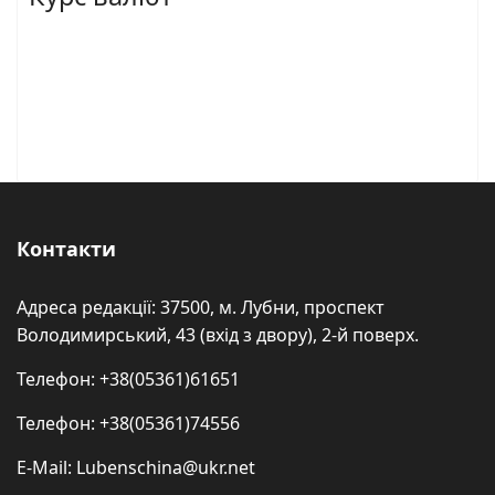
Контакти
Адреса редакції: 37500, м. Лубни, проспект
Володимирський, 43 (вхід з двору), 2-й поверх.
Телефон: +38(05361)61651
Телефон: +38(05361)74556
E-Mail: Lubenschina@ukr.net