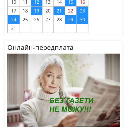
10
11
12
13
14
15
16
17
18
19
20
21
22
23
24
25
26
27
28
29
30
31
Онлайн-передплата