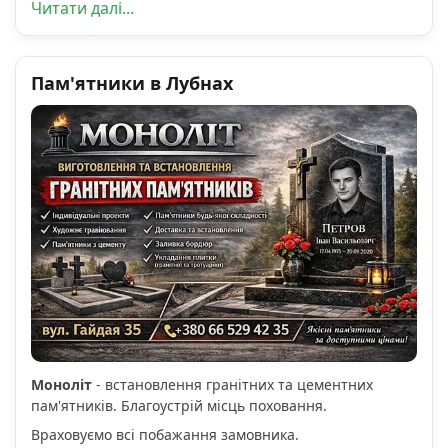
Читати далі...
Пам'ятники в Лубнах
Моноліт
- встановлення гранітних та цементних
пам'ятників. Благоустрій місць поховання.
Враховуємо всі побажання замовника.