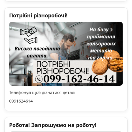
Потрібні різноробочі!
Телефонуй щоб дізнатися деталі:
0991624614
Робота! Запрошуємо на роботу!