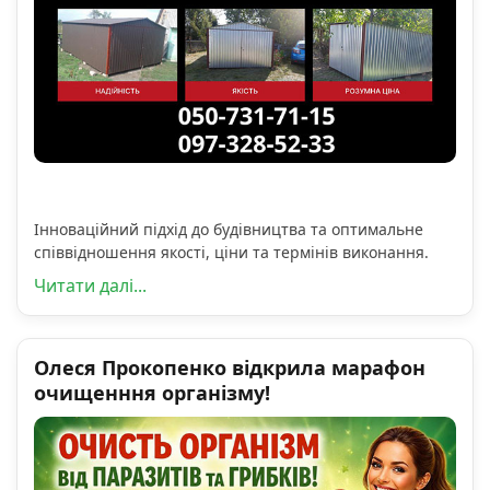
Інноваційний підхід до будівництва та оптимальне
співвідношення якості, ціни та термінів виконання.
Читати далі...
Олеся Прокопенко відкрила марафон
очищенння організму!