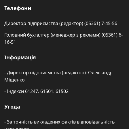
Телефони
Директор підприємства (редактор) (05361) 7-45-56
Головний бухгалтер (менеджер з реклами) (05361) 6-
16-51
Інформація
- Директор підприємства (редактор): Олександр
Міщенко
- Індекси 61247. 61501. 61502
Угода
- За точність викладених фактів відповідальність