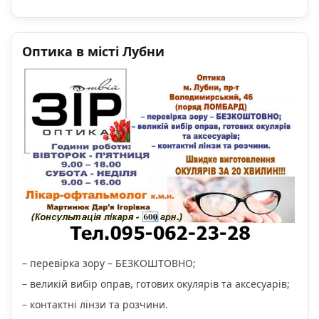
Оптика в місті Лубни
– перевірка зору – БЕЗКОШТОВНО;
– великій вибір оправ, готових окулярів та аксесуарів;
– контактні лінзи та розчини.