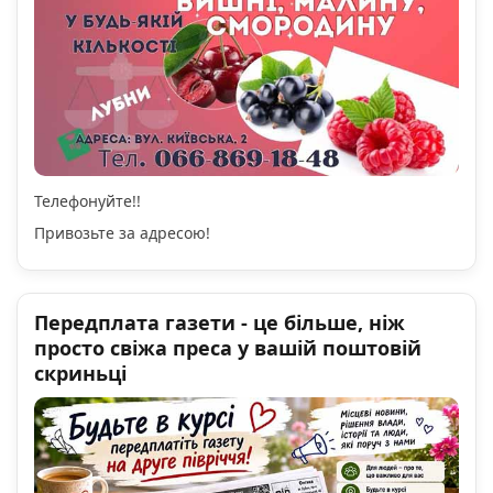
Телефонуйте!!
Привозьте за адресою!
Передплата газети - це більше, ніж
просто свіжа преса у вашій поштовій
скриньці