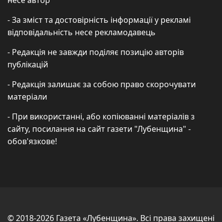
несе автор
- За зміст та достовірність інформації у рекламі
відповідальність несе рекламодавець
- Редакція не завжди поділяє позицію авторів
публікацій
- Редакція залишає за собою право скорочувати
матеріали
- При використанні, або копіюванні матеріалів з
сайту, посилання на сайт газети "Лубенщина" -
обов'язкове!
© 2018-2026 Газета «Лубенщина». Всі права захищені