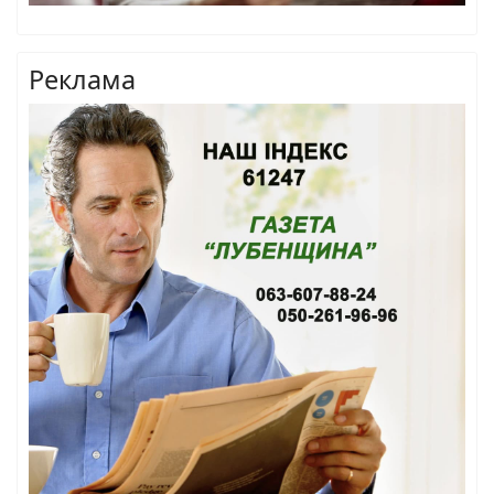
Реклама