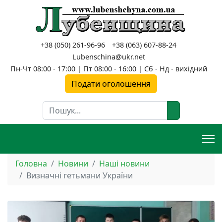
+38 (050) 261-96-96
+38 (063) 607-88-24
Lubenschina@ukr.net
Пн-Чт 08:00 - 17:00 | Пт 08:00 - 16:00 | Сб - Нд - вихідний
Подати оголошення
Пошук
Головна
Новини
Наші новини
Визначні гетьмани України