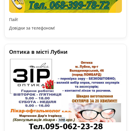
Пай!
Довідки за телефоном!
Оптика в місті Лубни