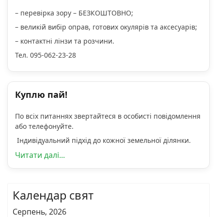
– перевірка зору – БЕЗКОШТОВНО;
– великій вибір оправ, готових окулярів та аксесуарів;
– контактні лінзи та розчини.
Тел. 095-062-23-28
Куплю пай!
По всіх питаннях звертайтеся в особисті повідомлення
або телефонуйте.
Індивідуальний підхід до кожної земельної ділянки.
Читати далі...
Календар свят
Серпень, 2026