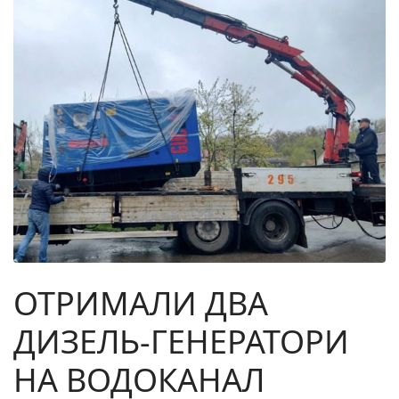
ОТРИМАЛИ ДВА
ДИЗЕЛЬ-ГЕНЕРАТОРИ
НА ВОДОКАНАЛ