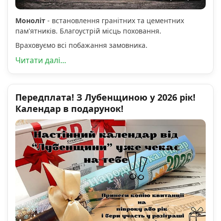
Моноліт
- встановлення гранітних та цементних
пам'ятників. Благоустрій місць поховання.
Враховуємо всі побажання замовника.
Читати далі...
Передплата! З Лубенщиною у 2026 рік!
Календар в подарунок!