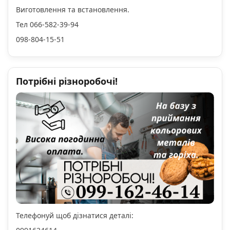
Виготовлення та встановлення.
Тел 066-582-39-94
098-804-15-51
Потрібні різноробочі!
Телефонуй щоб дізнатися деталі: