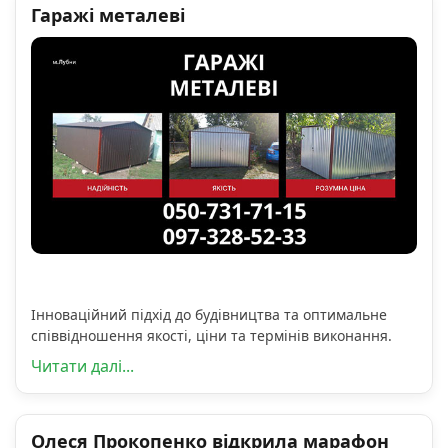
Гаражі металеві
Інноваційний підхід до будівництва та оптимальне
співвідношення якості, ціни та термінів виконання.
Читати далі...
Олеся Прокопенко відкрила марафон