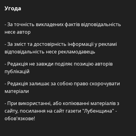
Угода
- За точність викладених фактів відповідальність
несе автор
- За зміст та достовірність інформації у рекламі
відповідальність несе рекламодавець
- Редакція не завжди поділяє позицію авторів
публікацій
- Редакція залишає за собою право скорочувати
матеріали
- При використанні, або копіюванні матеріалів з
сайту, посилання на сайт газети "Лубенщина" -
обов'язкове!