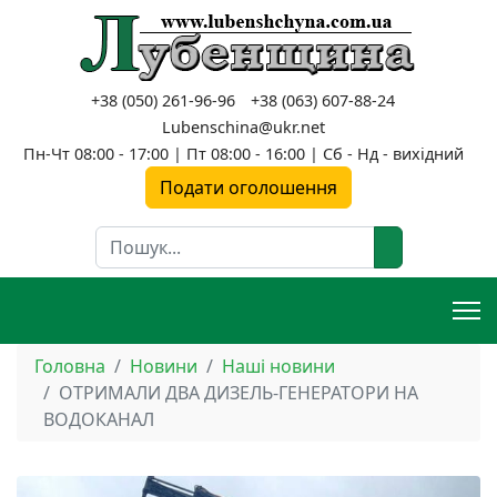
+38 (050) 261-96-96
+38 (063) 607-88-24
Lubenschina@ukr.net
Пн-Чт 08:00 - 17:00 | Пт 08:00 - 16:00 | Сб - Нд - вихідний
Подати оголошення
Пошук
Головна
Новини
Наші новини
ОТРИМАЛИ ДВА ДИЗЕЛЬ-ГЕНЕРАТОРИ НА
ВОДОКАНАЛ