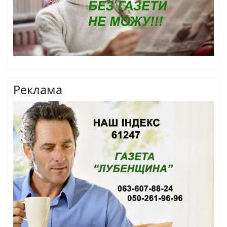
Реклама