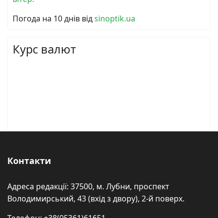
Погода на 10 днів від
sinoptik.ua
Курс валют
Контакти
Адреса редакції: 37500, м. Лубни, проспект
Володимирський, 43 (вхід з двору), 2-й поверх.