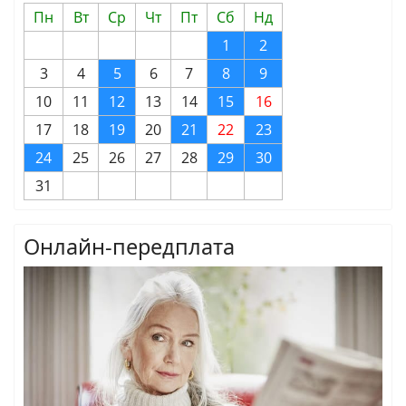
Пн
Вт
Ср
Чт
Пт
Сб
Нд
1
2
3
4
5
6
7
8
9
10
11
12
13
14
15
16
17
18
19
20
21
22
23
24
25
26
27
28
29
30
31
Онлайн-передплата