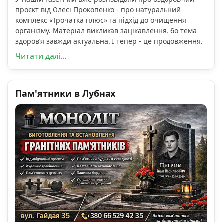
проєкт від Олесі Прокопенко - про натуральний
комплекс «Трочатка плюс» та підхід до очищення
організму. Матеріал викликав зацікавлення, бо тема
здоров’я завжди актуальна. І тепер - це продовження.
Читати далі...
Пам'ятники в Лубнах