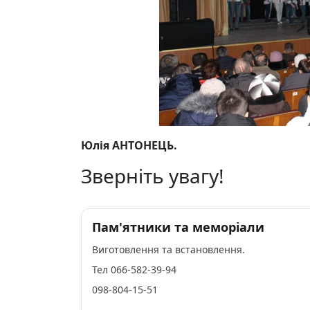
Юлія АНТОНЕЦЬ.
Зверніть увагу!
Пам'ятники та меморіали
Виготовлення та встановлення.
Тел 066-582-39-94
098-804-15-51