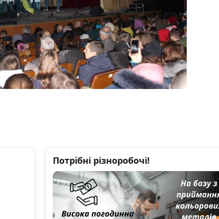
Потрібні різноробочі!