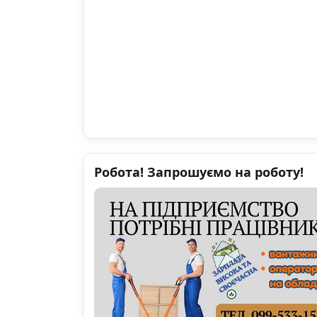
Робота! Запрошуємо на роботу!