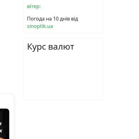
вітер:
Погода на 10 днів від
sinoptik.ua
Курс валют