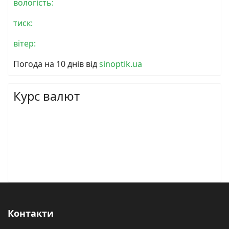
вологість:
тиск:
вітер:
Погода на 10 днів від
sinoptik.ua
Курс валют
Контакти