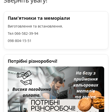
Зверніть увагу!
Пам'ятники та меморіали
Виготовлення та встановлення.
Тел 066-582-39-94
098-804-15-51
Потрібні різноробочі!