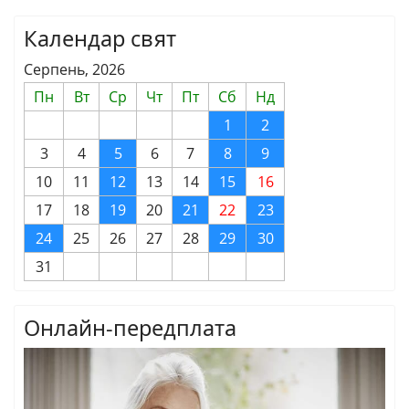
Календар свят
Серпень, 2026
Пн
Вт
Ср
Чт
Пт
Сб
Нд
1
2
3
4
5
6
7
8
9
10
11
12
13
14
15
16
17
18
19
20
21
22
23
24
25
26
27
28
29
30
31
Онлайн-передплата