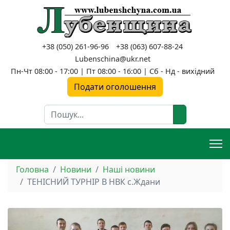
+38 (050) 261-96-96
+38 (063) 607-88-24
Lubenschina@ukr.net
Пн-Чт 08:00 - 17:00 | Пт 08:00 - 16:00 | Сб - Нд - вихідний
Подати оголошення
Пошук
Головна
Новини
Наші новини
ТЕНІСНИЙ ТУРНІР В НВК с.Ждани