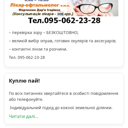
– перевірка зору – БЕЗКОШТОВНО;
– великій вибір оправ, готових окулярів та аксесуарів;
– контактні лінзи та розчини.
Тел. 095-062-23-28
Куплю пай!
По всіх питаннях звертайтеся в особисті повідомлення
або телефонуйте.
Індивідуальний підхід до кожної земельної ділянки.
Читати далі...