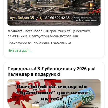
Моноліт
- встановлення гранітних та цементних
пам'ятників. Благоустрій місць поховання.
Враховуємо всі побажання замовника.
Читати далі...
Передплата! З Лубенщиною у 2026 рік!
Календар в подарунок!