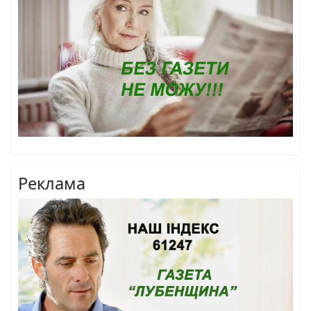
Реклама