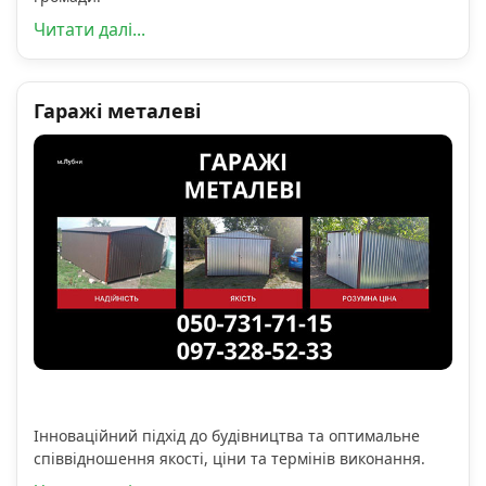
Читати далі...
Гаражі металеві
Інноваційний підхід до будівництва та оптимальне
співвідношення якості, ціни та термінів виконання.