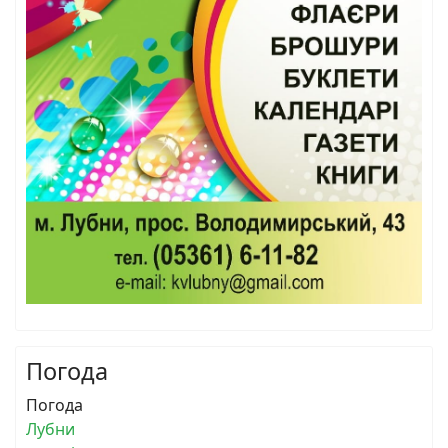
Погода
Погода
Лубни