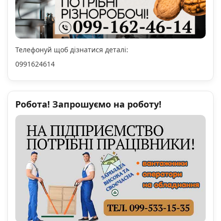
Телефонуй щоб дізнатися деталі:
0991624614
Робота! Запрошуємо на роботу!