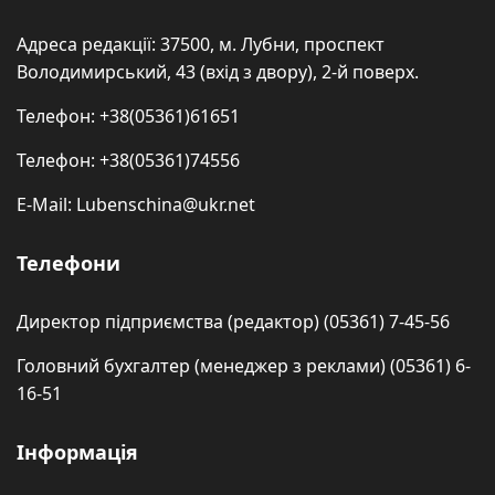
Адреса редакції: 37500, м. Лубни, проспект
Володимирський, 43 (вхід з двору), 2-й поверх.
Телефон: +38(05361)61651
Телефон: +38(05361)74556
E-Mail: Lubenschina@ukr.net
Телефони
Директор підприємства (редактор) (05361) 7-45-56
Головний бухгалтер (менеджер з реклами) (05361) 6-
16-51
Інформація