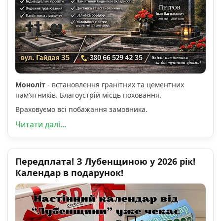
Моноліт
- встановлення гранітних та цементних
пам'ятників. Благоустрій місць поховання.
Враховуємо всі побажання замовника.
Читати далі...
Передплата! З Лубенщиною у 2026 рік!
Календар в подарунок!