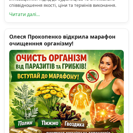
співвідношення якості, ціни та термінів виконання.
Читати далі...
Олеся Прокопенко відкрила марафон
очищенння організму!