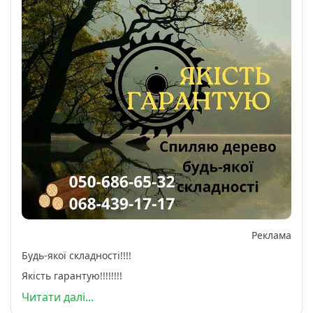
Реклама
Будь-якої складності!!!!
Якість гарантую!!!!!!!!
Читати далі...