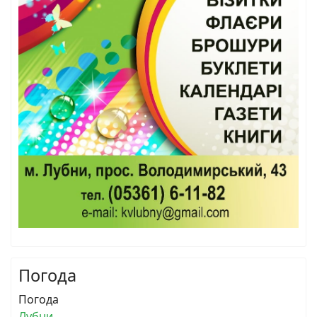
Погода
Погода
Лубни