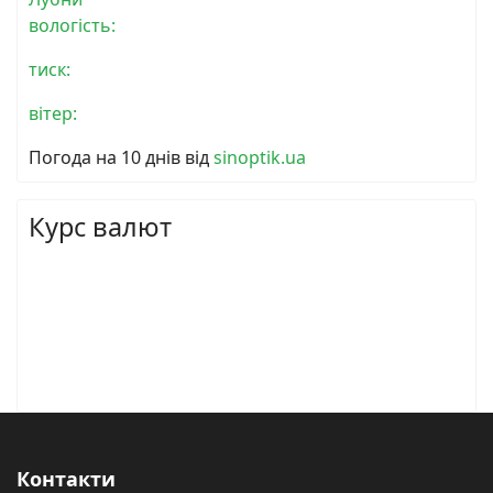
вологість:
тиск:
вітер:
Погода на 10 днів від
sinoptik.ua
Курс валют
Контакти