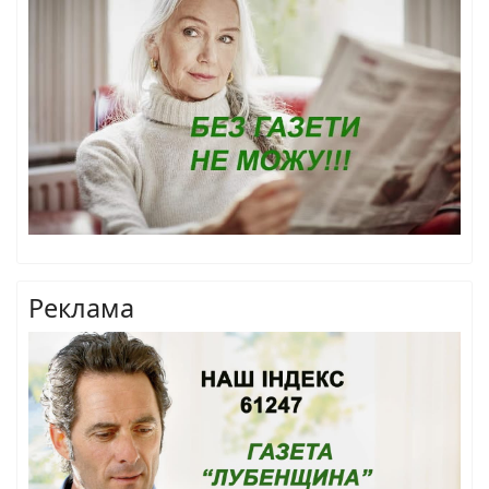
Реклама