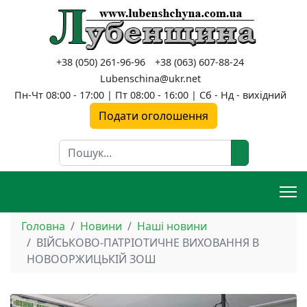
+38 (050) 261-96-96
+38 (063) 607-88-24
Lubenschina@ukr.net
Пн-Чт 08:00 - 17:00 | Пт 08:00 - 16:00 | Сб - Нд - вихідний
Подати оголошення
Пошук
Головна
Новини
Наші новини
ВІЙСЬКОВО-ПАТРІОТИЧНЕ ВИХОВАННЯ В
НОВООРЖИЦЬКІЙ ЗОШ