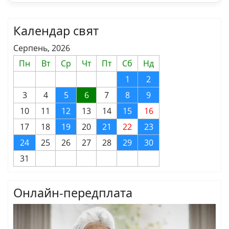
Календар свят
Серпень, 2026
Пн
Вт
Ср
Чт
Пт
Сб
Нд
1
2
3
4
5
6
7
8
9
10
11
12
13
14
15
16
17
18
19
20
21
22
23
24
25
26
27
28
29
30
31
Онлайн-передплата