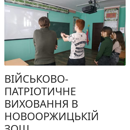
ВІЙСЬКОВО-
ПАТРІОТИЧНЕ
ВИХОВАННЯ В
НОВООРЖИЦЬКІЙ
ЗОШ