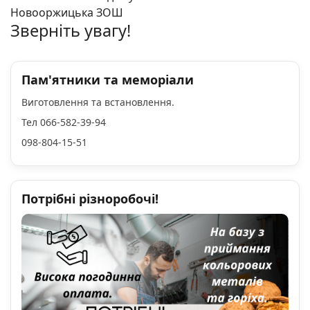
Новооржицька ЗОШ
Зверніть увагу!
Пам'ятники та меморіали
Виготовлення та встановлення.
Тел 066-582-39-94
098-804-15-51
Потрібні різноробочі!