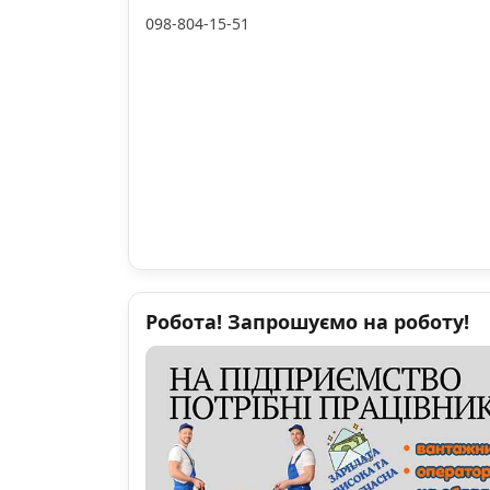
098-804-15-51
Робота! Запрошуємо на роботу!