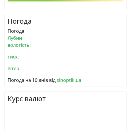
Погода
Погода
Лубни
вологість:
тиск:
вітер:
Погода на 10 днів від
sinoptik.ua
Курс валют