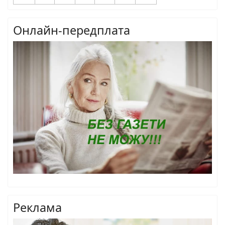
Онлайн-передплата
Реклама