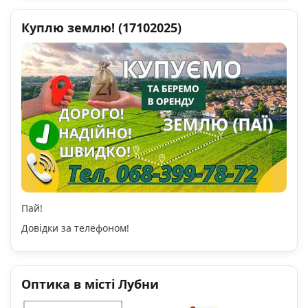
Куплю землю! (17102025)
Пай!
Довідки за телефоном!
Оптика в місті Лубни