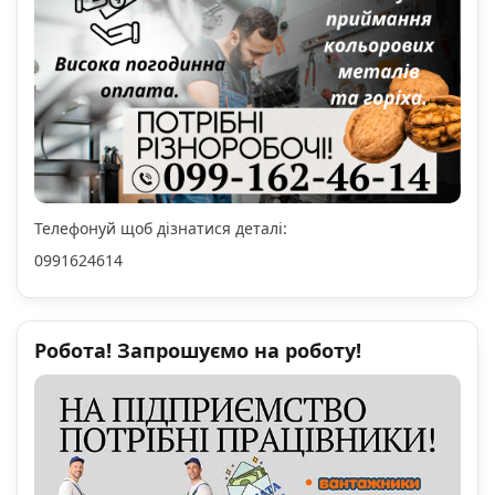
Телефонуй щоб дізнатися деталі:
0991624614
Робота! Запрошуємо на роботу!