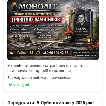
Моноліт
- встановлення гранітних та цементних
пам'ятників. Благоустрій місць поховання.
Враховуємо всі побажання замовника.
Читати далі...
Передплата! З Лубенщиною у 2026 рік!