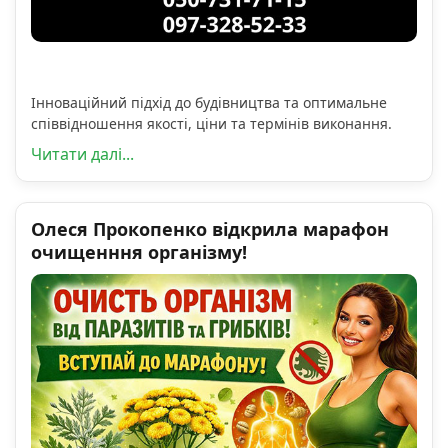
Інноваційний підхід до будівництва та оптимальне
співвідношення якості, ціни та термінів виконання.
Читати далі...
Олеся Прокопенко відкрила марафон
очищенння організму!