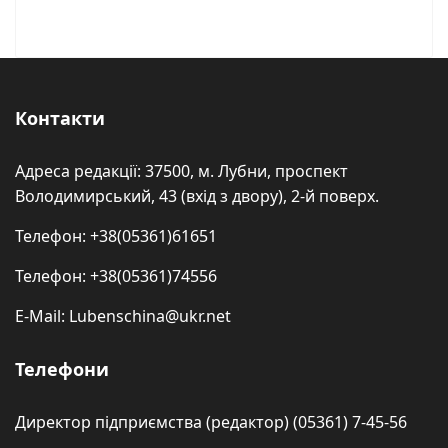
Контакти
Адреса редакції: 37500, м. Лубни, проспект
Володимирський, 43 (вхід з двору), 2-й поверх.
Телефон: +38(05361)61651
Телефон: +38(05361)74556
E-Mail: Lubenschina@ukr.net
Телефони
Директор підприємства (редактор) (05361) 7-45-56