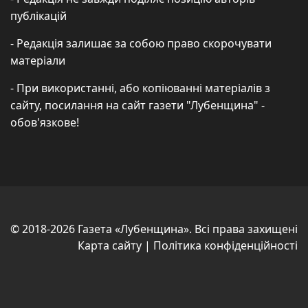
публікацій
- Редакція залишає за собою право скорочувати
матеріали
- При використанні, або копіюванні матеріалів з
сайту, посилання на сайт газети "Лубенщина" -
обов'язкове!
© 2018-2026 Газета «Лубенщина». Всі права захищені
Карта сайту
|
Політика конфіденційності