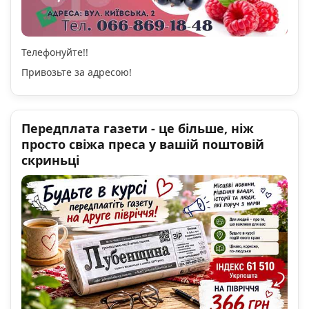
Телефонуйте!!
Привозьте за адресою!
Передплата газети - це більше, ніж
просто свіжа преса у вашій поштовій
скриньці