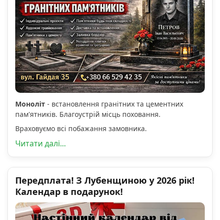
Моноліт
- встановлення гранітних та цементних
пам'ятників. Благоустрій місць поховання.
Враховуємо всі побажання замовника.
Читати далі...
Передплата! З Лубенщиною у 2026 рік!
Календар в подарунок!