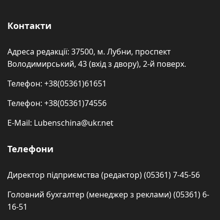
Контакти
Адреса редакції: 37500, м. Лубни, проспект
Володимирський, 43 (вхід з двору), 2-й поверх.
Телефон: +38(05361)61651
Телефон: +38(05361)74556
E-Mail: Lubenschina@ukr.net
Телефони
Директор підприємства (редактор) (05361) 7-45-56
Головний бухгалтер (менеджер з реклами) (05361) 6-
16-51