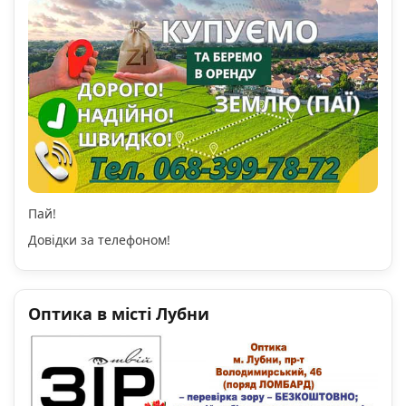
Пай!
Довідки за телефоном!
Оптика в місті Лубни