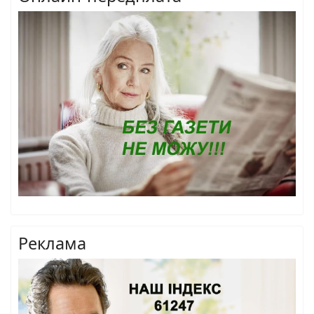
Реклама