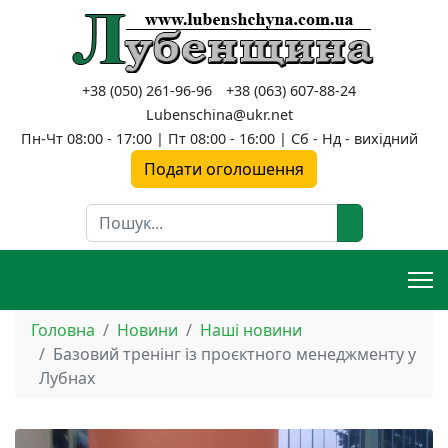
+38 (050) 261-96-96
+38 (063) 607-88-24
Lubenschina@ukr.net
Пн-Чт 08:00 - 17:00 | Пт 08:00 - 16:00 | Сб - Нд - вихідний
Подати оголошення
Пошук
Головна
Новини
Наші новини
Базовий тренінг із проєктного менеджменту у
Лубнах