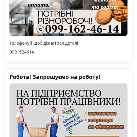
Телефонуй щоб дізнатися деталі:
0991624614
Робота! Запрошуємо на роботу!