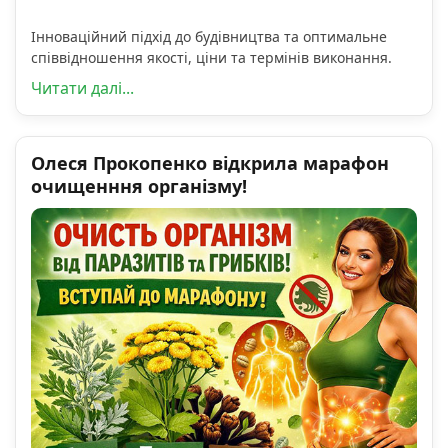
Інноваційний підхід до будівництва та оптимальне
співвідношення якості, ціни та термінів виконання.
Читати далі...
Олеся Прокопенко відкрила марафон
очищенння організму!