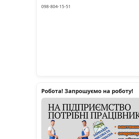
098-804-15-51
Робота! Запрошуємо на роботу!