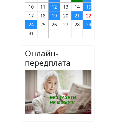
10
11
12
13
14
15
16
17
18
19
20
21
22
23
24
25
26
27
28
29
30
31
Онлайн-
передплата