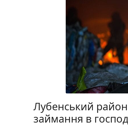
Лубенський район
займання в господ