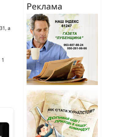
Реклама
31, а
 1