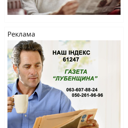
Реклама