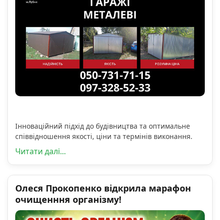
Інноваційний підхід до будівництва та оптимальне
співвідношення якості, ціни та термінів виконання.
Читати далі...
Олеся Прокопенко відкрила марафон
очищенння організму!