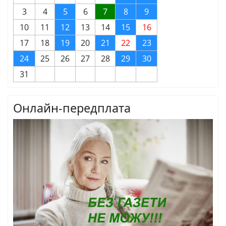
3
4
5
6
7
8
9
10
11
12
13
14
15
16
17
18
19
20
21
22
23
24
25
26
27
28
29
30
31
Онлайн-передплата