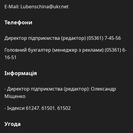
E-Mail: Lubenschina@ukr.net
Телефони
Директор підприємства (редактор) (05361) 7-45-56
Головний бухгалтер (менеджер з реклами) (05361) 6-
16-51
Інформація
- Директор підприємства (редактор): Олександр
Міщенко
- Індекси 61247. 61501. 61502
Угода