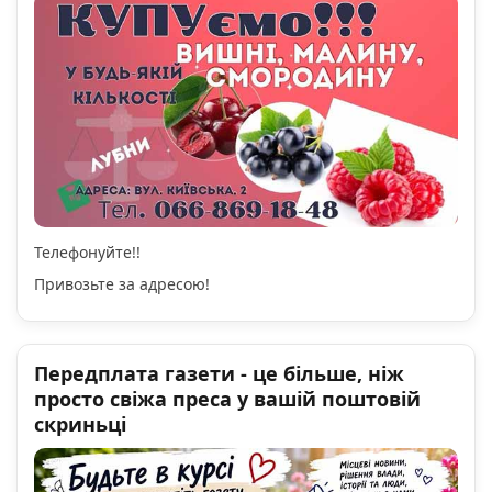
Телефонуйте!!
Привозьте за адресою!
Передплата газети - це більше, ніж
просто свіжа преса у вашій поштовій
скриньці