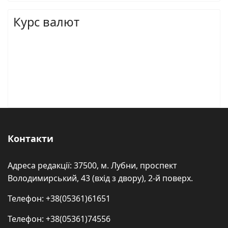
Курс валют
Контакти
Адреса редакції: 37500, м. Лубни, проспект
Володимирський, 43 (вхід з двору), 2-й поверх.
Телефон: +38(05361)61651
Телефон: +38(05361)74556