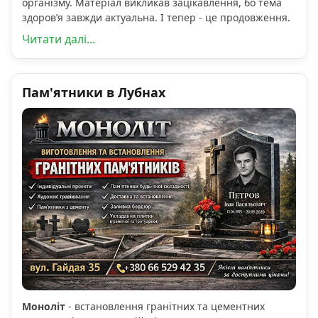
організму. Матеріал викликав зацікавлення, бо тема
здоров’я завжди актуальна. І тепер - це продовження.
Читати далі...
Пам'ятники в Лубнах
Моноліт
- встановлення гранітних та цементних