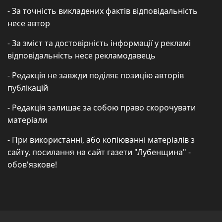
- За точність викладених фактів відповідальність
несе автор
- За зміст та достовірність інформації у рекламі
відповідальність несе рекламодавець
- Редакція не завжди поділяє позицію авторів
публікацій
- Редакція залишає за собою право скорочувати
матеріали
- При використанні, або копіюванні матеріалів з
сайту, посилання на сайт газети "Лубенщина" -
обов'язкове!