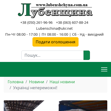
+38 (050) 261-96-96
+38 (063) 607-88-24
Lubenschina@ukr.net
Пн-Чт 08:00 - 17:00 | Пт 08:00 - 16:00 | Сб - Нд - вихідний
Подати оголошення
Пошук
Головна
Новини
Наші новини
Українці непереможні!