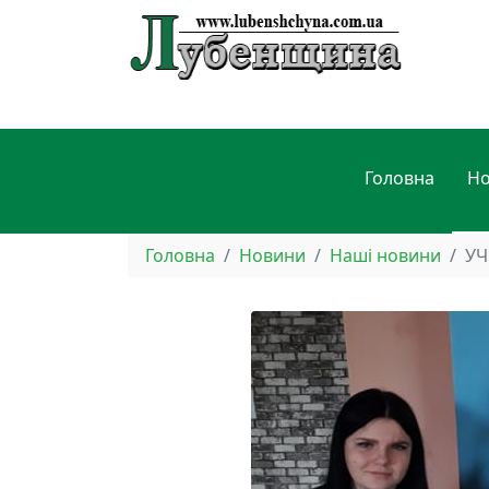
Головна
Н
Головна
Новини
Наші новини
УЧ