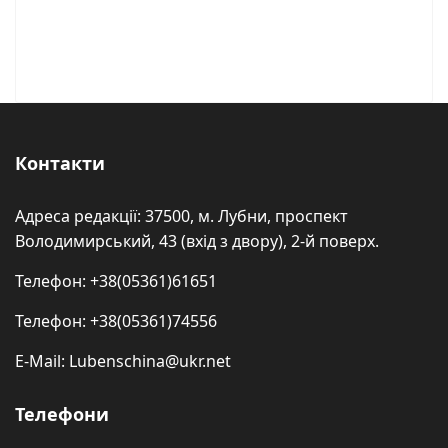
Контакти
Адреса редакції: 37500, м. Лубни, проспект
Володимирський, 43 (вхід з двору), 2-й поверх.
Телефон: +38(05361)61651
Телефон: +38(05361)74556
E-Mail: Lubenschina@ukr.net
Телефони