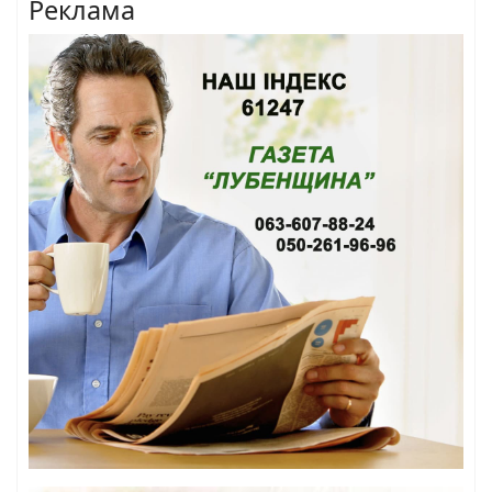
Реклама