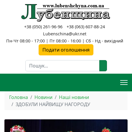
+38 (050) 261-96-96
+38 (063) 607-88-24
Lubenschina@ukr.net
Пн-Чт 08:00 - 17:00 | Пт 08:00 - 16:00 | Сб - Нд - вихідний
Подати оголошення
Пошук
Головна
Новини
Наші новини
ЗДОБУЛИ НАЙВИЩУ НАГОРОДУ