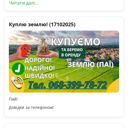
Читати далі...
Куплю землю! (17102025)
Пай!
Довідки за телефоном!