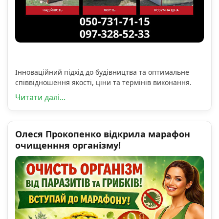
Інноваційний підхід до будівництва та оптимальне
співвідношення якості, ціни та термінів виконання.
Читати далі...
Олеся Прокопенко відкрила марафон
очищенння організму!