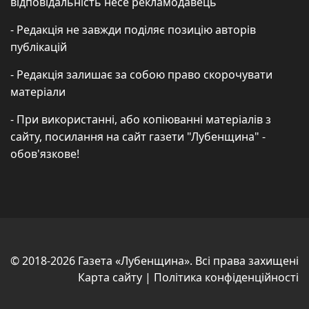
відповідальність несе рекламодавець
- Редакція не завжди поділяє позицію авторів
публікацій
- Редакція залишає за собою право скорочувати
матеріали
- При використанні, або копіюванні матеріалів з
сайту, посилання на сайт газети "Лубенщина" -
обов'язкове!
© 2018-2026 Газета «Лубенщина». Всі права захищені
Карта сайту
|
Політика конфіденційності