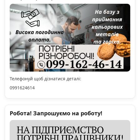
Телефонуй щоб дізнатися деталі:
0991624614
Робота! Запрошуємо на роботу!