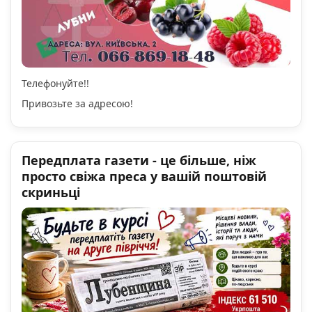
Телефонуйте!!
Привозьте за адресою!
Передплата газети - це більше, ніж
просто свіжа преса у вашій поштовій
скриньці