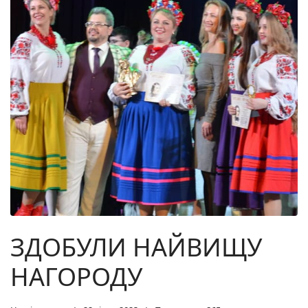
ЗДОБУЛИ НАЙВИЩУ
НАГОРОДУ