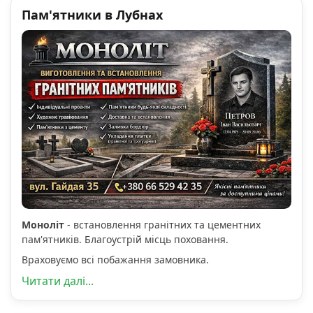
Пам'ятники в Лубнах
Моноліт
- встановлення гранітних та цементних
пам'ятників. Благоустрій місць поховання.
Враховуємо всі побажання замовника.
Читати далі...