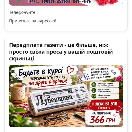
Телефонуйте!!
Привозьте за адресою!
Передплата газети - це більше, ніж
просто свіжа преса у вашій поштовій
скриньці