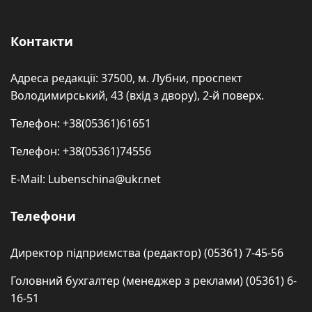
Контакти
Адреса редакції: 37500, м. Лубни, проспект
Володимирський, 43 (вхід з двору), 2-й поверх.
Телефон: +38(05361)61651
Телефон: +38(05361)74556
E-Mail: Lubenschina@ukr.net
Телефони
Директор підприємства (редактор) (05361) 7-45-56
Головний бухгалтер (менеджер з реклами) (05361) 6-
16-51