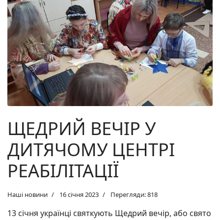
ЩЕДРИЙ ВЕЧІР У
ДИТЯЧОМУ ЦЕНТРІ
РЕАБІЛІТАЦІЇ
Наші новини
16 січня 2023
Перегляди: 818
13 січня українці святкують Щедрий вечір, або свято