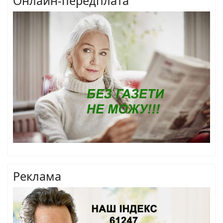
Онлайн-передплата
Реклама