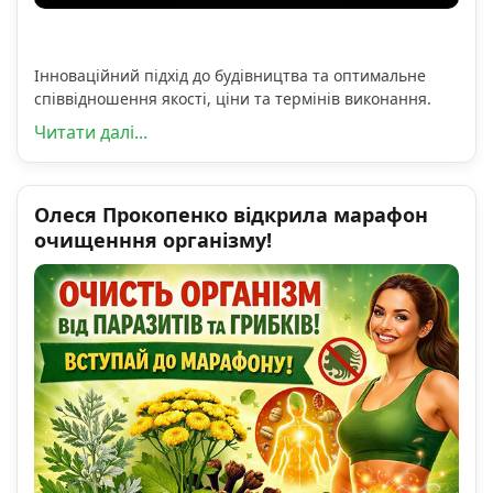
Інноваційний підхід до будівництва та оптимальне
співвідношення якості, ціни та термінів виконання.
Читати далі...
Олеся Прокопенко відкрила марафон
очищенння організму!