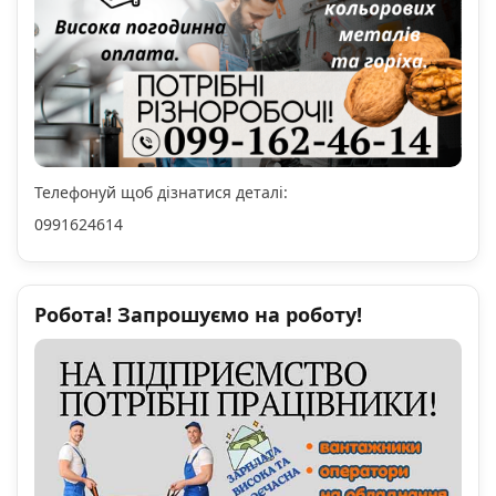
Телефонуй щоб дізнатися деталі:
0991624614
Робота! Запрошуємо на роботу!