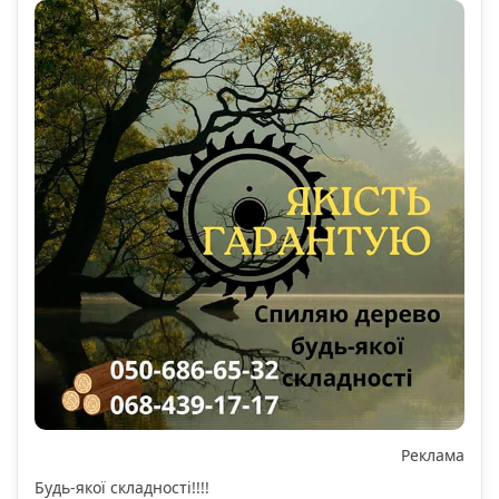
Реклама
Будь-якої складності!!!!