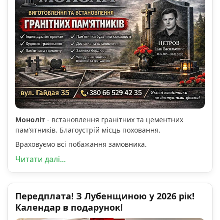
Моноліт
- встановлення гранітних та цементних
пам'ятників. Благоустрій місць поховання.
Враховуємо всі побажання замовника.
Читати далі...
Передплата! З Лубенщиною у 2026 рік!
Календар в подарунок!