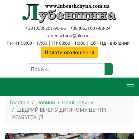
+38 (050) 261-96-96
+38 (063) 607-88-24
Lubenschina@ukr.net
Пн-Чт 08:00 - 17:00 | Пт 08:00 - 16:00 | Сб - Нд - вихідний
Подати оголошення
Пошук
Головна
Новини
Наші новини
ЩЕДРИЙ ВЕЧІР У ДИТЯЧОМУ ЦЕНТРІ
РЕАБІЛІТАЦІЇ