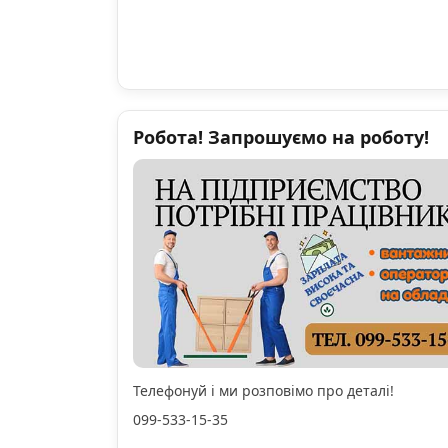
Робота! Запрошуємо на роботу!
Телефонуй і ми розповімо про деталі!
099-533-15-35