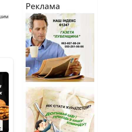
Реклама
ашим