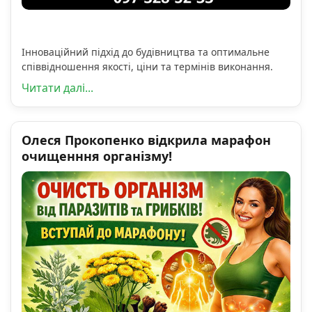
Інноваційний підхід до будівництва та оптимальне
співвідношення якості, ціни та термінів виконання.
Читати далі...
Олеся Прокопенко відкрила марафон
очищенння організму!