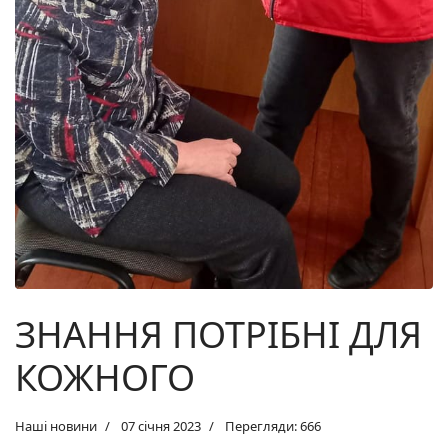
ЗНАННЯ ПОТРІБНІ ДЛЯ
КОЖНОГО
Наші новини
07 січня 2023
Перегляди: 666