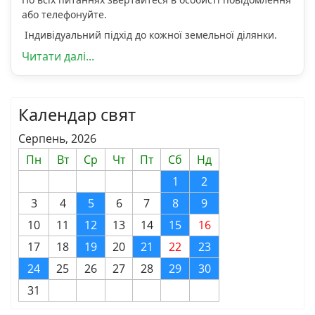
або телефонуйте.
Індивідуальний підхід до кожної земельної ділянки.
Читати далі...
Календар свят
Серпень, 2026
Пн
Вт
Ср
Чт
Пт
Сб
Нд
1
2
3
4
5
6
7
8
9
10
11
12
13
14
15
16
17
18
19
20
21
22
23
24
25
26
27
28
29
30
31