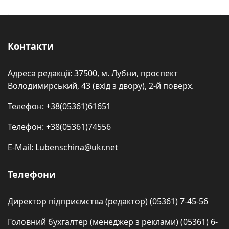
Контакти
Адреса редакції: 37500, м. Лубни, проспект
Володимирський, 43 (вхід з двору), 2-й поверх.
Телефон: +38(05361)61651
Телефон: +38(05361)74556
E-Mail: Lubenschina@ukr.net
Телефони
Директор підприємства (редактор) (05361) 7-45-56
Головний бухгалтер (менеджер з реклами) (05361) 6-