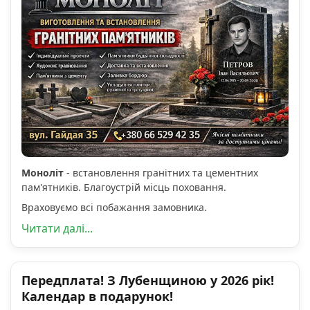
Моноліт
- встановлення гранітних та цементних
пам'ятників. Благоустрій місць поховання.
Враховуємо всі побажання замовника.
Читати далі...
Передплата! З Лубенщиною у 2026 рік!
Календар в подарунок!