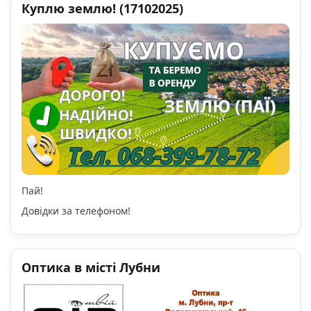
Куплю землю! (17102025)
Пай!
Довідки за телефоном!
Оптика в місті Лубни