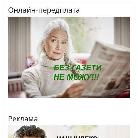
Онлайн-передплата
Реклама