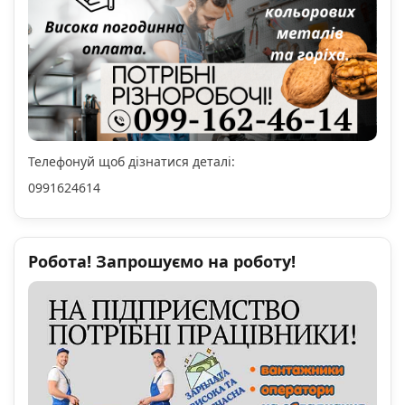
Телефонуй щоб дізнатися деталі:
0991624614
Робота! Запрошуємо на роботу!