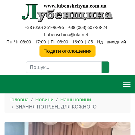
+38 (050) 261-96-96
+38 (063) 607-88-24
Lubenschina@ukr.net
Пн-Чт 08:00 - 17:00 | Пт 08:00 - 16:00 | Сб - Нд - вихідний
Подати оголошення
Пошук
Головна
Новини
Наші новини
ЗНАННЯ ПОТРІБНІ ДЛЯ КОЖНОГО