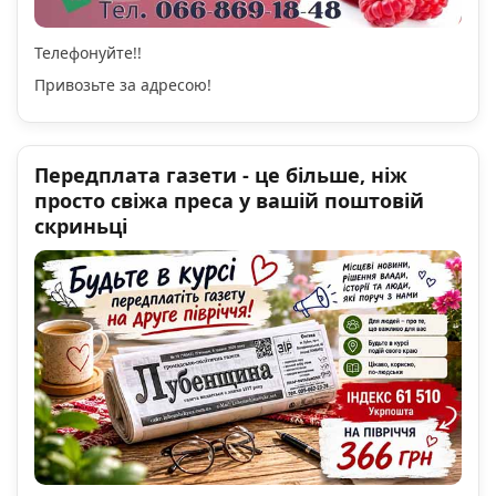
Телефонуйте!!
Привозьте за адресою!
Передплата газети - це більше, ніж
просто свіжа преса у вашій поштовій
скриньці