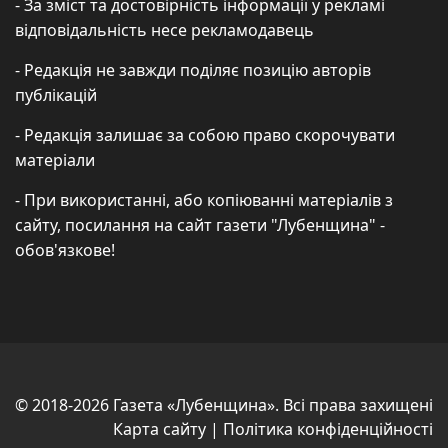
- За зміст та достовірність інформації у рекламі
відповідальність несе рекламодавець
- Редакція не завжди поділяє позицію авторів
публікацій
- Редакція залишає за собою право скорочувати
матеріали
- При використанні, або копіюванні матеріалів з
сайту, посилання на сайт газети "Лубенщина" -
обов'язкове!
© 2018-2026 Газета «Лубенщина». Всі права захищені
Карта сайту
|
Політика конфіденційності