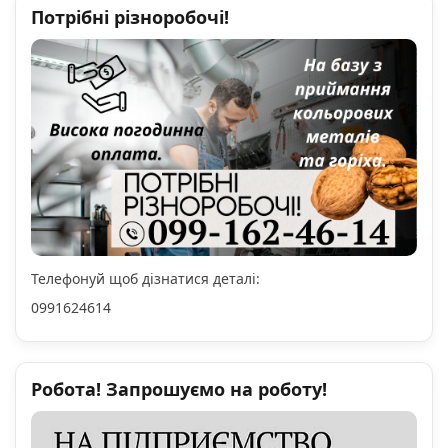
Потрібні різноробочі!
Телефонуй щоб дізнатися деталі:
0991624614
Робота! Запрошуємо на роботу!