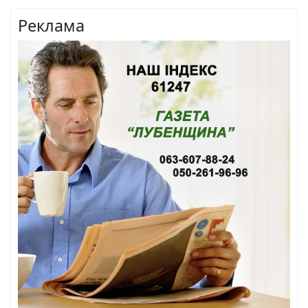
Реклама