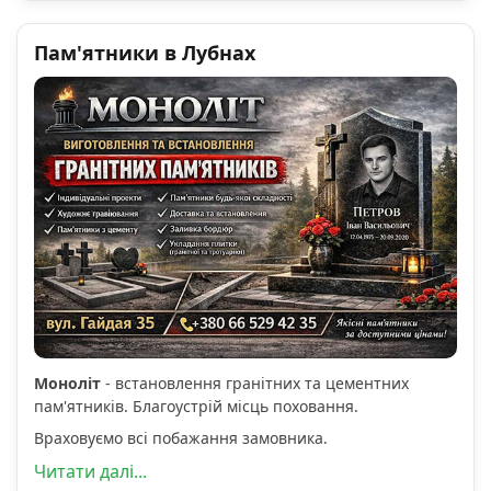
Пам'ятники в Лубнах
Моноліт
- встановлення гранітних та цементних
пам'ятників. Благоустрій місць поховання.
Враховуємо всі побажання замовника.
Читати далі...