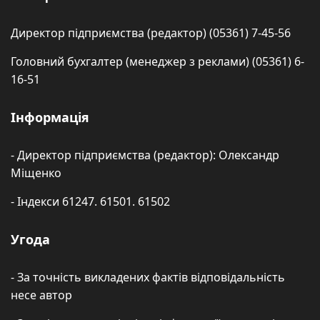
Директор підприємства (редактор) (05361) 7-45-56
Головний бухгалтер (менеджер з реклами) (05361) 6-
16-51
Інформація
- Директор підприємства (редактор): Олександр
Міщенко
- Індекси 61247. 61501. 61502
Угода
- За точність викладених фактів відповідальність
несе автор