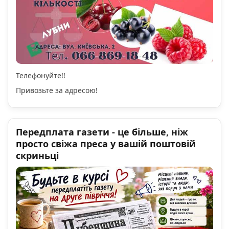
Телефонуйте!!
Привозьте за адресою!
Передплата газети - це більше, ніж
просто свіжа преса у вашій поштовій
скриньці