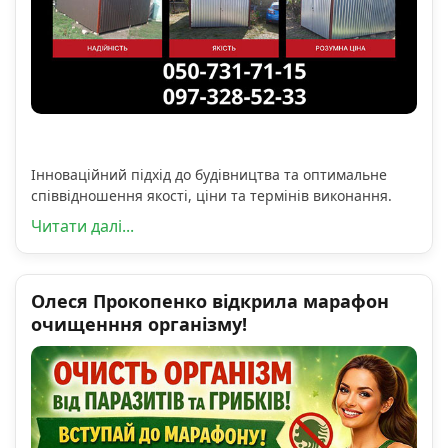
Інноваційний підхід до будівництва та оптимальне
співвідношення якості, ціни та термінів виконання.
Читати далі...
Олеся Прокопенко відкрила марафон
очищенння організму!