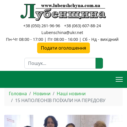
+38 (050) 261-96-96
+38 (063) 607-88-24
Lubenschina@ukr.net
Пн-Чт 08:00 - 17:00 | Пт 08:00 - 16:00 | Сб - Нд - вихідний
Подати оголошення
Пошук
Головна
Новини
Наші новини
15 НАПОЛЕОНІВ ПОЇХАЛИ НА ПЕРЕДОВУ