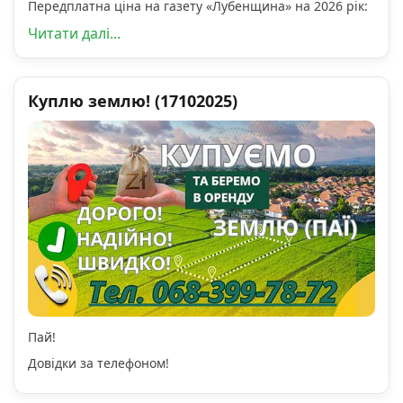
Передплатна ціна на газету «Лубенщина» на 2026 рік:
Читати далі...
Куплю землю! (17102025)
Пай!
Довідки за телефоном!