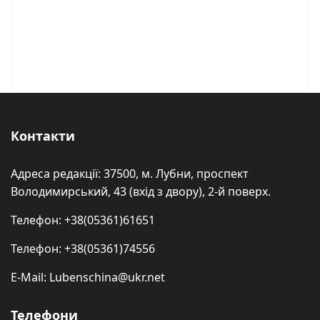
Контакти
Адреса редакції: 37500, м. Лубни, проспект
Володимирський, 43 (вхід з двору), 2-й поверх.
Телефон: +38(05361)61651
Телефон: +38(05361)74556
E-Mail: Lubenschina@ukr.net
Телефони