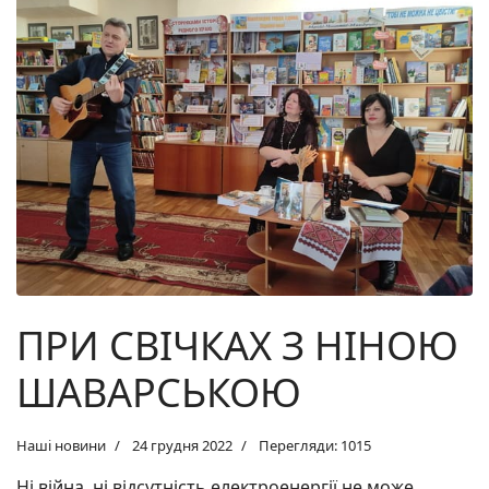
ПРИ СВІЧКАХ З НІНОЮ
ШАВАРСЬКОЮ
Наші новини
24 грудня 2022
Перегляди: 1015
Ні війна, ні відсутність електроенергії не може