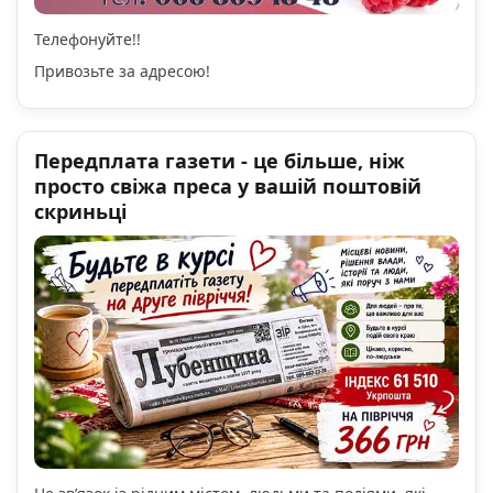
Телефонуйте!!
Привозьте за адресою!
Передплата газети - це більше, ніж
просто свіжа преса у вашій поштовій
скриньці