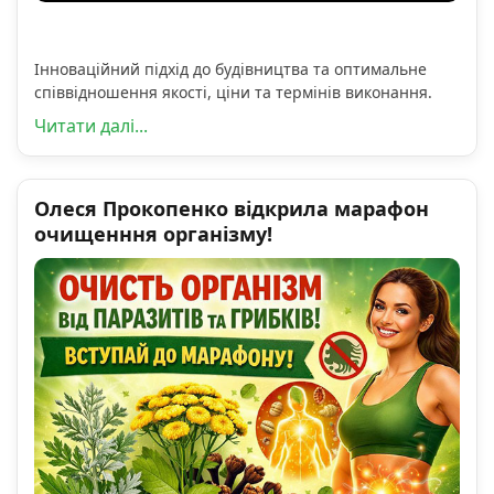
Інноваційний підхід до будівництва та оптимальне
співвідношення якості, ціни та термінів виконання.
Читати далі...
Олеся Прокопенко відкрила марафон
очищенння організму!