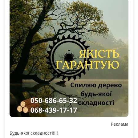
Реклама
Будь-якої складності!!!!