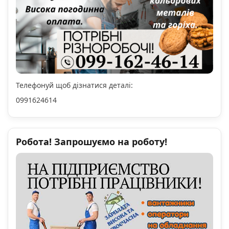
Телефонуй щоб дізнатися деталі:
0991624614
Робота! Запрошуємо на роботу!