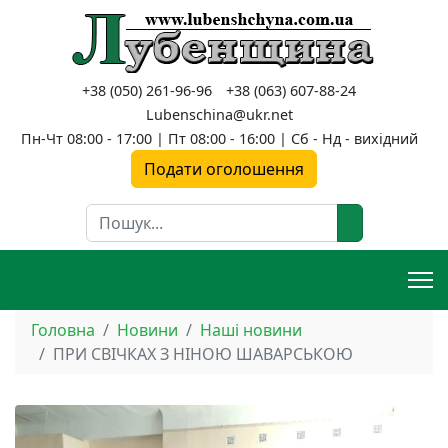
+38 (050) 261-96-96
+38 (063) 607-88-24
Lubenschina@ukr.net
Пн-Чт 08:00 - 17:00 | Пт 08:00 - 16:00 | Сб - Нд - вихідний
Подати оголошення
Пошук
Головна
Новини
Наші новини
ПРИ СВІЧКАХ З НІНОЮ ШАВАРСЬКОЮ