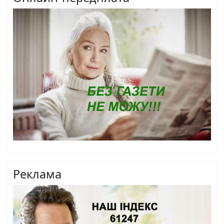
Реклама