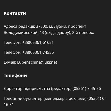
Контакти
Адреса редакції: 37500, м. Лубни, проспект
Володимирський, 43 (вхід з двору), 2-й поверх.
Телефон: +38(05361)61651
Телефон: +38(05361)74556
E-Mail: Lubenschina@ukr.net
Телефони
Директор підприємства (редактор) (05361) 7-45-56
Головний бухгалтер (менеджер з реклами) (05361) 6-
16-51