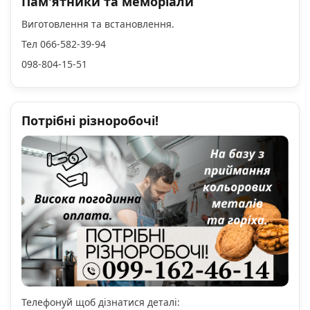
Пам'ятники та меморіали
Виготовлення та встановлення.
Тел 066-582-39-94
098-804-15-51
Потрібні різноробочі!
Телефонуй щоб дізнатися деталі: