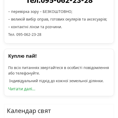
– перевірка зору – БЕЗКОШТОВНО;
– великій вибір оправ, готових окулярів та аксесуарів;
– контактні лінзи та розчини.
Тел. 095-062-23-28
Куплю пай!
По всіх питаннях звертайтеся в особисті повідомлення
або телефонуйте.
Індивідуальний підхід до кожної земельної ділянки.
Читати далі...
Календар свят