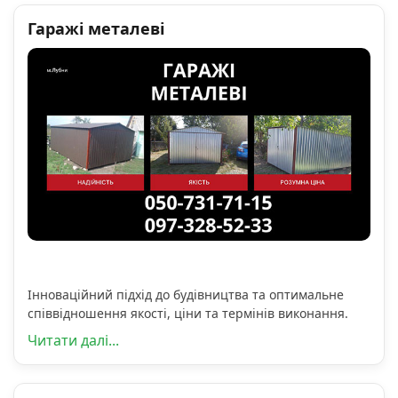
Гаражі металеві
Інноваційний підхід до будівництва та оптимальне
співвідношення якості, ціни та термінів виконання.
Читати далі...