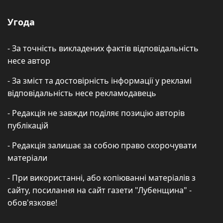
Угода
- За точність викладених фактів відповідальність
несе автор
- За зміст та достовірність інформації у рекламі
відповідальність несе рекламодавець
- Редакція не завжди поділяє позицію авторів
публікацій
- Редакція залишає за собою право скорочувати
матеріали
- При використанні, або копіюванні матеріалів з
сайту, посилання на сайт газети "Лубенщина" -
обов'язкове!