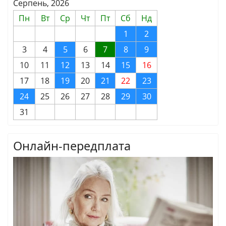
Серпень, 2026
Пн
Вт
Ср
Чт
Пт
Сб
Нд
1
2
3
4
5
6
7
8
9
10
11
12
13
14
15
16
17
18
19
20
21
22
23
24
25
26
27
28
29
30
31
Онлайн-передплата