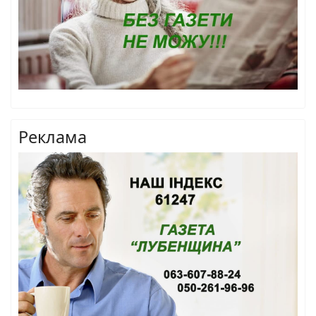
Реклама