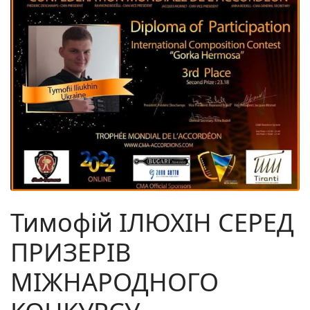
Тимофій ІЛЮХІН СЕРЕД
ПРИЗЕРІВ
МІЖНАРОДНОГО