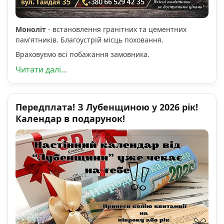
Моноліт
- встановлення гранітних та цементних
пам'ятників. Благоустрій місць поховання.
Враховуємо всі побажання замовника.
Читати далі...
Передплата! З Лубенщиною у 2026 рік!
Календар в подарунок!