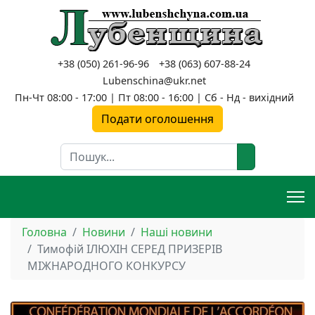
+38 (050) 261-96-96
+38 (063) 607-88-24
Lubenschina@ukr.net
Пн-Чт 08:00 - 17:00 | Пт 08:00 - 16:00 | Сб - Нд - вихідний
Подати оголошення
Пошук
Головна
Новини
Наші новини
Тимофій ІЛЮХІН СЕРЕД ПРИЗЕРІВ
МІЖНАРОДНОГО КОНКУРСУ