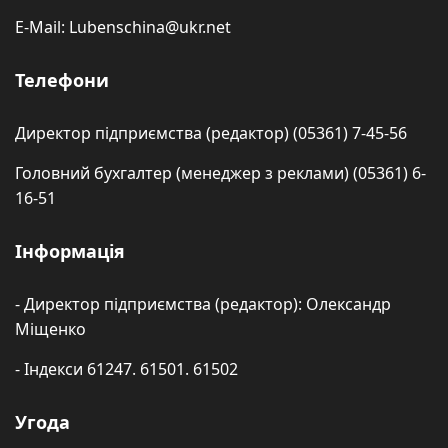
E-Mail: Lubenschina@ukr.net
Телефони
Директор підприємства (редактор) (05361) 7-45-56
Головний бухгалтер (менеджер з реклами) (05361) 6-
16-51
Інформація
- Директор підприємства (редактор): Олександр
Міщенко
- Індекси 61247. 61501. 61502
Угода