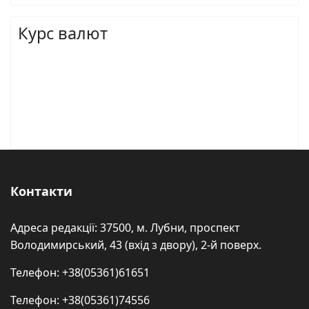
Курс валют
Контакти
Адреса редакції: 37500, м. Лубни, проспект
Володимирський, 43 (вхід з двору), 2-й поверх.
Телефон: +38(05361)61651
Телефон: +38(05361)74556