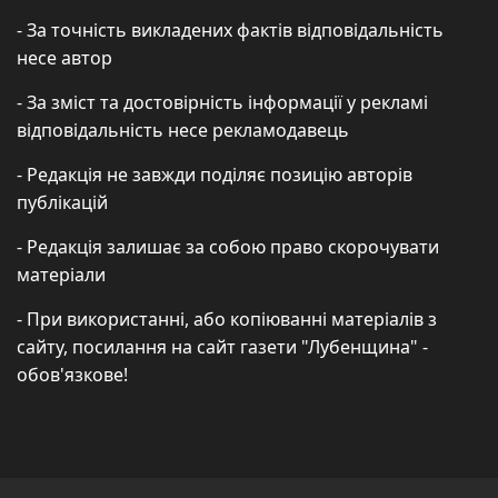
- За точність викладених фактів відповідальність
несе автор
- За зміст та достовірність інформації у рекламі
відповідальність несе рекламодавець
- Редакція не завжди поділяє позицію авторів
публікацій
- Редакція залишає за собою право скорочувати
матеріали
- При використанні, або копіюванні матеріалів з
сайту, посилання на сайт газети "Лубенщина" -
обов'язкове!