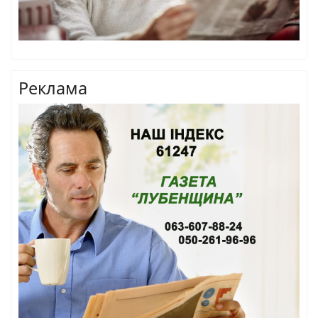
Реклама