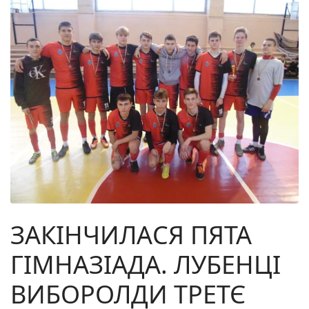
ЗАКІНЧИЛАСЯ ПЯТА
ГІМНАЗІАДА. ЛУБЕНЦІ
ВИБОРОЛДИ ТРЕТЄ