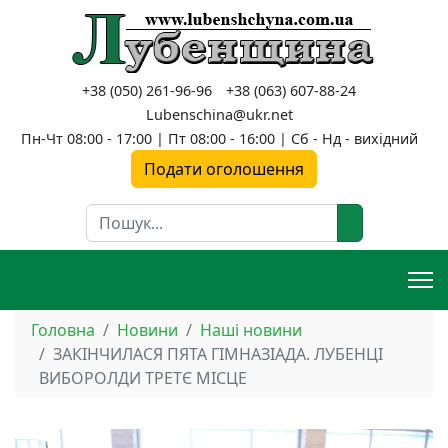
+38 (050) 261-96-96
+38 (063) 607-88-24
Lubenschina@ukr.net
Пн-Чт 08:00 - 17:00 | Пт 08:00 - 16:00 | Сб - Нд - вихідний
Подати оголошення
Пошук
Головна
Новини
Наші новини
ЗАКІНЧИЛАСЯ ПЯТА ГІМНАЗІАДА. ЛУБЕНЦІ
ВИБОРОЛДИ ТРЕТЄ МІСЦЕ