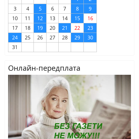
3
4
5
6
7
8
9
10
11
12
13
14
15
16
17
18
19
20
21
22
23
24
25
26
27
28
29
30
31
Онлайн-передплата