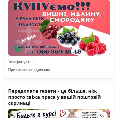
Телефонуйте!!
Привозьте за адресою!
Передплата газети - це більше, ніж
просто свіжа преса у вашій поштовій
скриньці