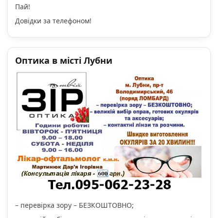
Пай!
Довідки за телефоном!
Оптика в місті Лубни
– перевірка зору – БЕЗКОШТОВНО;