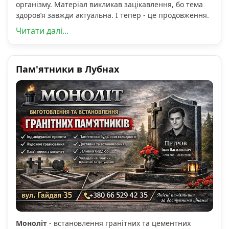
організму. Матеріал викликав зацікавлення, бо тема
здоров’я завжди актуальна. І тепер - це продовження.
Читати далі...
Пам'ятники в Лубнах
Моноліт
- встановлення гранітних та цементних