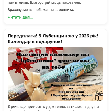
пам'ятників. Благоустрій місць поховання.
Враховуємо всі побажання замовника.
Читати далі...
Передплата! З Лубенщиною у 2026 рік!
Календар в подарунок!
Є речі, що приносять у дім тепло, затишок і відчуття