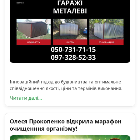
Інноваційний підхід до будівництва та оптимальне
співвідношення якості, ціни та термінів виконання.
Читати далі...
Олеся Прокопенко відкрила марафон
очищенння організму!