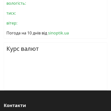
вологість:
тиск:
вітер:
Погода на 10 днів від
sinoptik.ua
Курс валют
Контакти