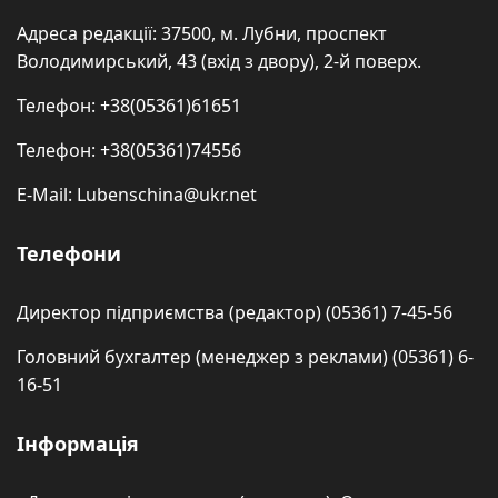
Адреса редакції: 37500, м. Лубни, проспект
Володимирський, 43 (вхід з двору), 2-й поверх.
Телефон: +38(05361)61651
Телефон: +38(05361)74556
E-Mail: Lubenschina@ukr.net
Телефони
Директор підприємства (редактор) (05361) 7-45-56
Головний бухгалтер (менеджер з реклами) (05361) 6-
16-51
Інформація