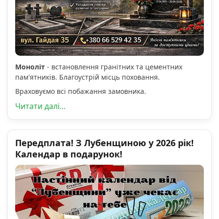
Моноліт
- встановлення гранітних та цементних
пам'ятників. Благоустрій місць поховання.
Враховуємо всі побажання замовника.
Читати далі...
Передплата! З Лубенщиною у 2026 рік!
Календар в подарунок!