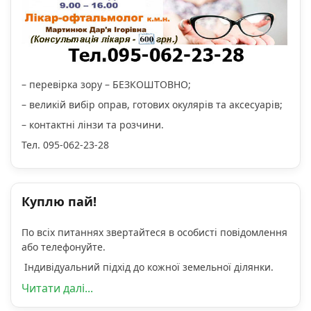
– перевірка зору – БЕЗКОШТОВНО;
– великій вибір оправ, готових окулярів та аксесуарів;
– контактні лінзи та розчини.
Тел. 095-062-23-28
Куплю пай!
По всіх питаннях звертайтеся в особисті повідомлення
або телефонуйте.
Індивідуальний підхід до кожної земельної ділянки.
Читати далі...