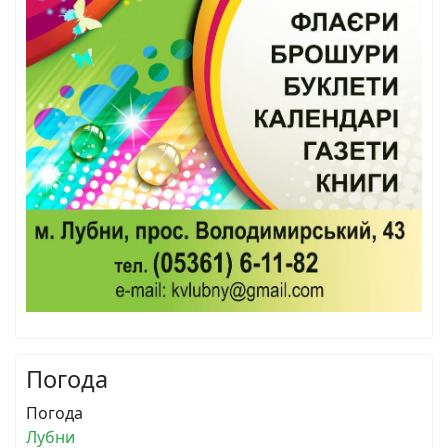
Погода
Погода
Лубни