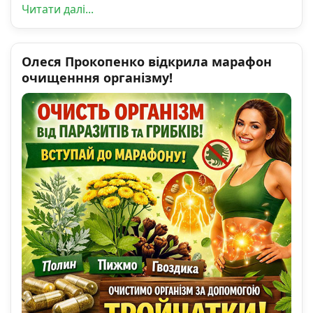
Читати далі...
Олеся Прокопенко відкрила марафон
очищенння організму!