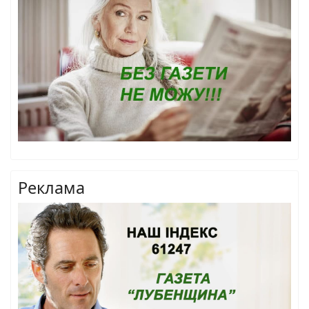
Реклама