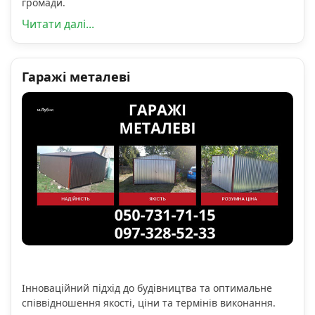
громади.
Читати далі...
Гаражі металеві
Інноваційний підхід до будівництва та оптимальне
співвідношення якості, ціни та термінів виконання.