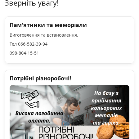
Зверніть увагу!
Пам'ятники та меморіали
Виготовлення та встановлення.
Тел 066-582-39-94
098-804-15-51
Потрібні різноробочі!