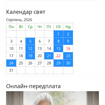
Календар свят
Серпень, 2026
Пн
Вт
Ср
Чт
Пт
Сб
Нд
1
2
3
4
5
6
7
8
9
10
11
12
13
14
15
16
17
18
19
20
21
22
23
24
25
26
27
28
29
30
31
Онлайн-передплата