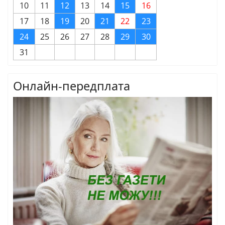
10
11
12
13
14
15
16
17
18
19
20
21
22
23
24
25
26
27
28
29
30
31
Онлайн-передплата