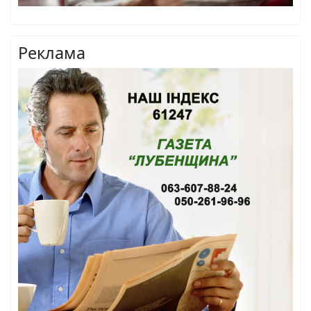
Реклама