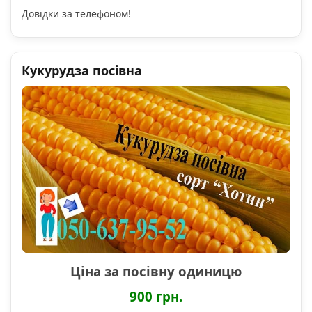
Довідки за телефоном!
Кукурудза посівна
Ціна за посівну одиницю
900 грн.