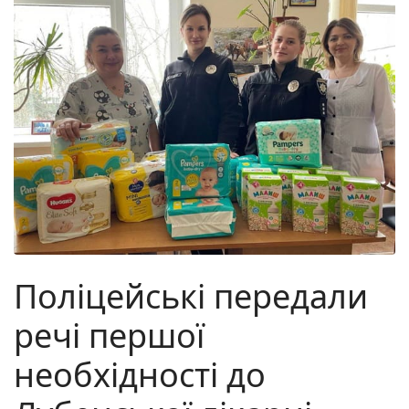
Поліцейські передали
речі першої
необхідності до