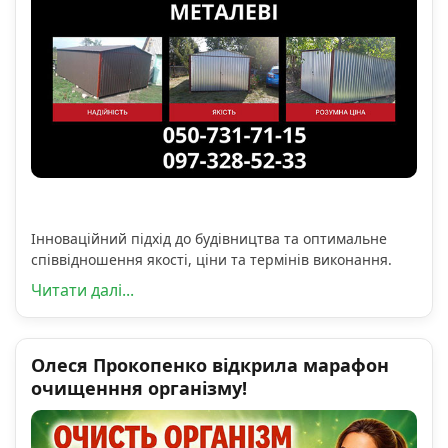
Інноваційний підхід до будівництва та оптимальне
співвідношення якості, ціни та термінів виконання.
Читати далі...
Олеся Прокопенко відкрила марафон
очищенння організму!