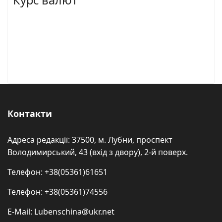
Контакти
Адреса редакції: 37500, м. Лубни, проспект
Володимирський, 43 (вхід з двору), 2-й поверх.
Телефон: +38(05361)61651
Телефон: +38(05361)74556
E-Mail: Lubenschina@ukr.net