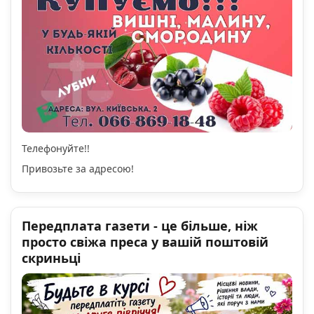
Телефонуйте!!
Привозьте за адресою!
Передплата газети - це більше, ніж
просто свіжа преса у вашій поштовій
скриньці