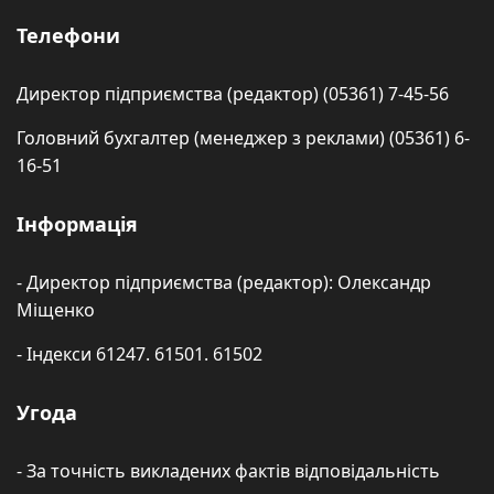
Телефони
Директор підприємства (редактор) (05361) 7-45-56
Головний бухгалтер (менеджер з реклами) (05361) 6-
16-51
Інформація
- Директор підприємства (редактор): Олександр
Міщенко
- Індекси 61247. 61501. 61502
Угода
- За точність викладених фактів відповідальність