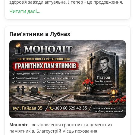
здоров’я завжди актуальна. І тепер - це продовження.
Читати далі...
Пам'ятники в Лубнах
Моноліт
- встановлення гранітних та цементних
пам'ятників. Благоустрій місць поховання.